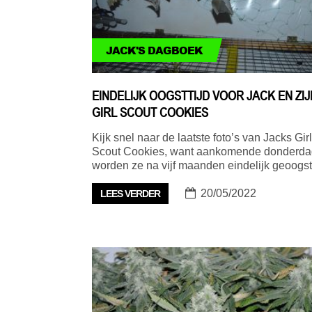
JACK'S DAGBOEK
EINDELIJK OOGSTTIJD VOOR JACK EN ZIJ
GIRL SCOUT COOKIES
Kijk snel naar de laatste foto’s van Jacks Girl
Scout Cookies, want aankomende donderda
worden ze na vijf maanden eindelijk geoog
20/05/2022
LEES VERDER