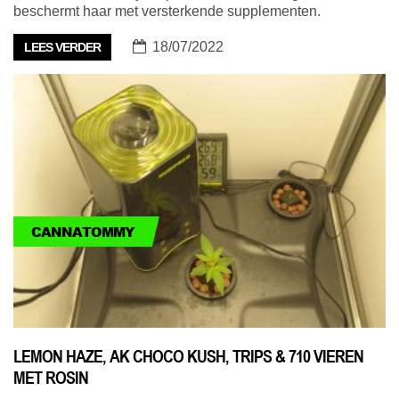
beschermt haar met versterkende supplementen.
18/07/2022
LEES VERDER
CANNATOMMY
LEMON HAZE, AK CHOCO KUSH, TRIPS & 710 VIEREN
MET ROSIN