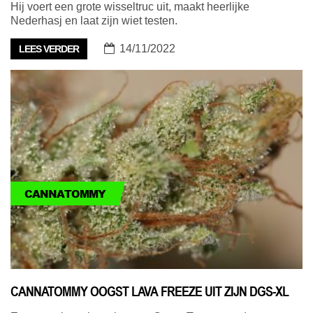
Hij voert een grote wisseltruc uit, maakt heerlijke
Nederhasj en laat zijn wiet testen.
14/11/2022
LEES VERDER
CANNATOMMY
CANNATOMMY OOGST LAVA FREEZE UIT ZIJN DGS-XL