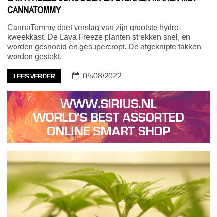
CANNATOMMY
CannaTommy doet verslag van zijn grootste hydro-
kweekkast. De Lava Freeze planten strekken snel, en
worden gesnoeid en gesupercropt. De afgeknipte takken
worden gestekt.
05/08/2022
LEES VERDER