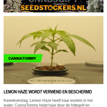
CANNATOMMY
LEMON HAZE WORDT VERWEND EN BESCHERMD
Kweekverslag: Lemon Haze heeft haar wortels in het
water. CannaTommy helpt haar door de hittegolf en