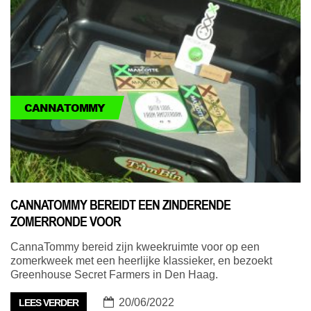
CANNATOMMY
CANNATOMMY BEREIDT EEN ZINDERENDE
ZOMERRONDE VOOR
CannaTommy bereid zijn kweekruimte voor op een
zomerkweek met een heerlijke klassieker, en bezoekt
Greenhouse Secret Farmers in Den Haag.
20/06/2022
LEES VERDER