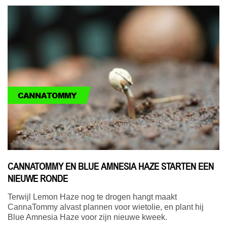
CANNATOMMY
CANNATOMMY EN BLUE AMNESIA HAZE STARTEN EEN
NIEUWE RONDE
Terwijl Lemon Haze nog te drogen hangt maakt
CannaTommy alvast plannen voor wietolie, en plant hij
Blue Amnesia Haze voor zijn nieuwe kweek.