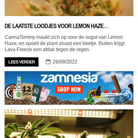
DE LAATSTE LOODJES VOOR LEMON HAZE…
CannaTommy maakt zich op voor de oogst van Lemon
Haze, en spoelt de plant alvast een beetje. Buiten krijgt
Lava Freeze een afdak tegen de regen.
26/09/2022
LEES VERDER