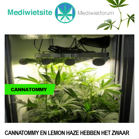
CANNATOMMY
CANNATOMMY EN LEMON HAZE HEBBEN HET ZWAAR