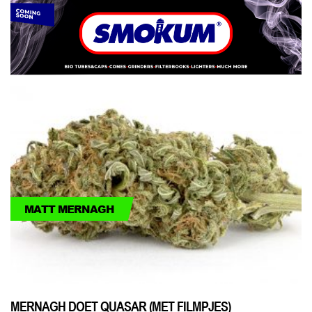
MATT MERNAGH
MERNAGH DOET QUASAR (MET FILMPJES)