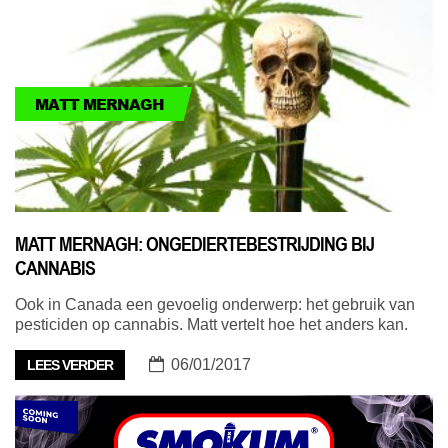
MATT MERNAGH
MATT MERNAGH: ONGEDIERTEBESTRIJDING BIJ
CANNABIS
Ook in Canada een gevoelig onderwerp: het gebruik van
pesticiden op cannabis. Matt vertelt hoe het anders kan.
06/01/2017
LEES VERDER