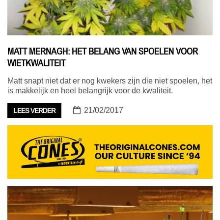
MATT MERNAGH: HET BELANG VAN SPOELEN VOOR
WIETKWALITEIT
Matt snapt niet dat er nog kwekers zijn die niet spoelen, het
is makkelijk en heel belangrijk voor de kwaliteit.
21/02/2017
LEES VERDER