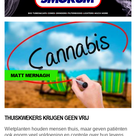
MATT MERNAGH
THUISKWEKERS KRIJGEN GEEN VRIJ
Wietplanten houden mensen thuis, maar geven patiënten
ook enorm veel voldoening en controle over hun levens.