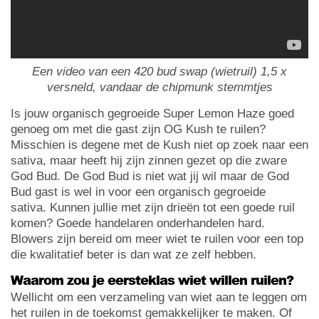
Een video van een 420 bud swap (wietruil) 1,5 x
versneld, vandaar de chipmunk stemmtjes
Is jouw organisch gegroeide Super Lemon Haze goed
genoeg om met die gast zijn OG Kush te ruilen?
Misschien is degene met de Kush niet op zoek naar een
sativa, maar heeft hij zijn zinnen gezet op die zware
God Bud. De God Bud is niet wat jij wil maar de God
Bud gast is wel in voor een organisch gegroeide
sativa. Kunnen jullie met zijn drieën tot een goede ruil
komen? Goede handelaren onderhandelen hard.
Blowers zijn bereid om meer wiet te ruilen voor een top
die kwalitatief beter is dan wat ze zelf hebben.
Waarom zou je eersteklas wiet willen ruilen?
Wellicht om een verzameling van wiet aan te leggen om
het ruilen in de toekomst gemakkelijker te maken. Of