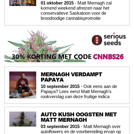
01 oktober 2015
- Matt Mernagh zal
komend weekend afreizen naar het
conservatieve Saskatoon voor de
broodnodige cannabispromotie
MERNAGH VERDAMPT
PAPAYA
10 september 2015
- Ook eens aan de
Papaya? Lees eerst Matt Mernagh's
rookverslag van deze fruitige indica
AUTO KUSH OOGSTEN MET
MATT MERNAGH
03 september 2015
- Matt Mernagh over
autoflowers en de voorbereiding ervan op