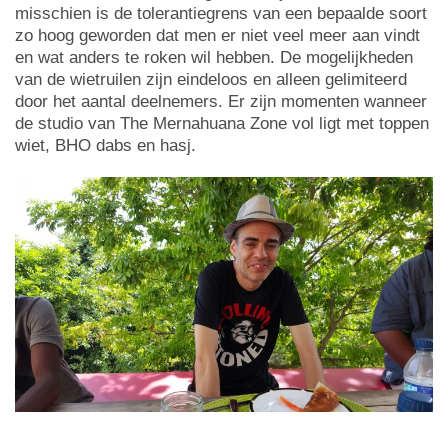
misschien is de tolerantiegrens van een bepaalde soort
zo hoog geworden dat men er niet veel meer aan vindt
en wat anders te roken wil hebben. De mogelijkheden
van de wietruilen zijn eindeloos en alleen gelimiteerd
door het aantal deelnemers. Er zijn momenten wanneer
de studio van The Mernahuana Zone vol ligt met toppen
wiet, BHO dabs en hasj.