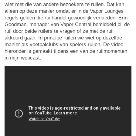
wiet met die van andere bezoekers te ruilen. Dat kan
alleen op deze manier omdat er in de Vapor Lounges
regels gelden die ruilhandel gewoonlijk verbieden. Erin
Goodman, manager van Vapor Central bemiddeld bij de
ruil door beide ruilers te vragen of ze met de ruil
akkoord gaan. In principe ruilen we wiet op dezelfde
manier als voetbalclubs van spelers ruilen. De video
hieronder is gemaakt tijdens een van de ruilmomenten
in mijn webcast.