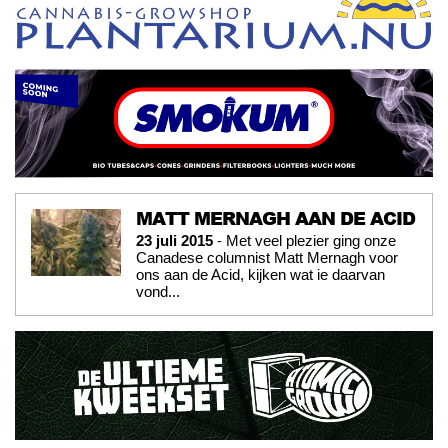
MATT MERNAGH AAN DE ACID
23 juli 2015
- Met veel plezier ging onze
Canadese columnist Matt Mernagh voor
ons aan de Acid, kijken wat ie daarvan
vond...