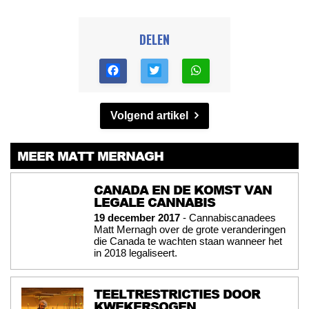
DELEN
Volgend artikel
MEER MATT MERNAGH
CANADA EN DE KOMST VAN
LEGALE CANNABIS
19 december 2017
- Cannabiscanadees
Matt Mernagh over de grote veranderingen
die Canada te wachten staan wanneer het
in 2018 legaliseert.
TEELTRESTRICTIES DOOR
KWEKERSOGEN