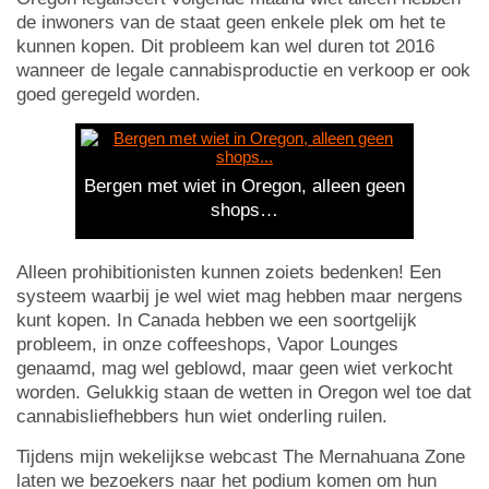
de inwoners van de staat geen enkele plek om het te
kunnen kopen. Dit probleem kan wel duren tot 2016
wanneer de legale cannabisproductie en verkoop er ook
goed geregeld worden.
Bergen met wiet in Oregon, alleen geen
shops…
Alleen prohibitionisten kunnen zoiets bedenken! Een
systeem waarbij je wel wiet mag hebben maar nergens
kunt kopen. In Canada hebben we een soortgelijk
probleem, in onze coffeeshops, Vapor Lounges
genaamd, mag wel geblowd, maar geen wiet verkocht
worden. Gelukkig staan de wetten in Oregon wel toe dat
cannabisliefhebbers hun wiet onderling ruilen.
Tijdens mijn wekelijkse webcast The Mernahuana Zone
laten we bezoekers naar het podium komen om hun