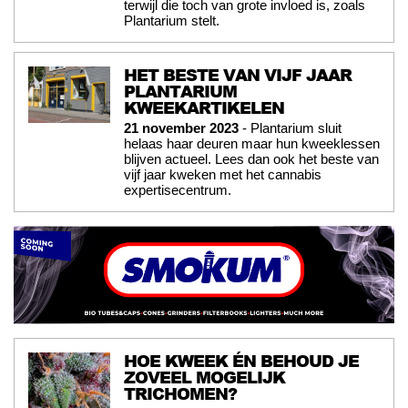
terwijl die toch van grote invloed is, zoals
Plantarium stelt.
HET BESTE VAN VIJF JAAR
PLANTARIUM
KWEEKARTIKELEN
21 november 2023
- Plantarium sluit
helaas haar deuren maar hun kweeklessen
blijven actueel. Lees dan ook het beste van
vijf jaar kweken met het cannabis
expertisecentrum.
HOE KWEEK ÉN BEHOUD JE
ZOVEEL MOGELIJK
TRICHOMEN?