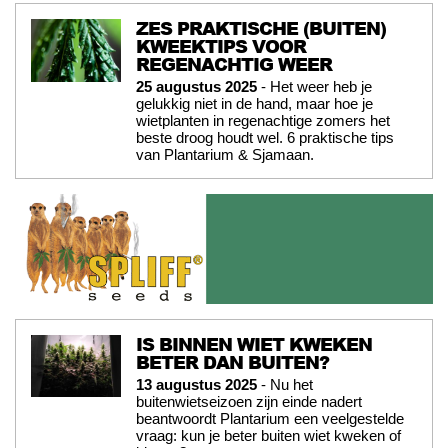
ZES PRAKTISCHE (BUITEN)
KWEEKTIPS VOOR
REGENACHTIG WEER
25 augustus 2025
- Het weer heb je
gelukkig niet in de hand, maar hoe je
wietplanten in regenachtige zomers het
beste droog houdt wel. 6 praktische tips
van Plantarium & Sjamaan.
IS BINNEN WIET KWEKEN
BETER DAN BUITEN?
13 augustus 2025
- Nu het
buitenwietseizoen zijn einde nadert
beantwoordt Plantarium een veelgestelde
vraag: kun je beter buiten wiet kweken of