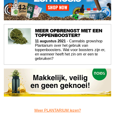
MEER OPBRENGST MET EEN
TOPPENBOOSTER?
11 augustus 2021
- Cannabis growshop
Plantarium over het gebruik van
toppenboosters. Wat voor boosters zijn er,
en wanneer heeft het zin om er een te
gebruiken?
Meer PLANTARIUM lezen?