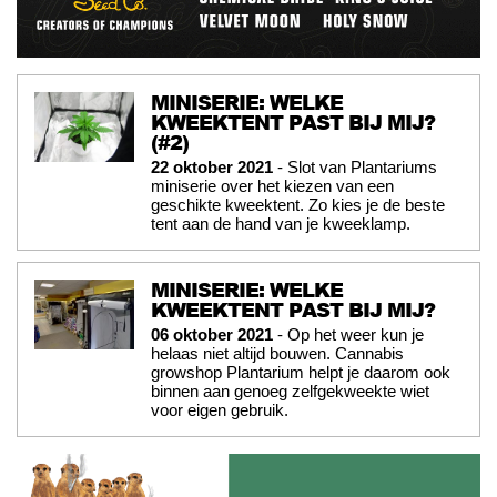
MINISERIE: WELKE
KWEEKTENT PAST BIJ MIJ?
(#2)
22 oktober 2021
- Slot van Plantariums
miniserie over het kiezen van een
geschikte kweektent. Zo kies je de beste
tent aan de hand van je kweeklamp.
MINISERIE: WELKE
KWEEKTENT PAST BIJ MIJ?
06 oktober 2021
- Op het weer kun je
helaas niet altijd bouwen. Cannabis
growshop Plantarium helpt je daarom ook
binnen aan genoeg zelfgekweekte wiet
voor eigen gebruik.