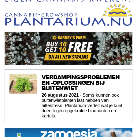
VERDAMPINGSPROBLEMEN
EN -OPLOSSINGEN BIJ
BUITENWIET
26 augustus 2021
- Soms kunnen ook
buitenwietplanten last hebben van
hittestress. Plantarium vertelt wat je kunt
doen tegen opgekrulde bladpunten en
kartels.