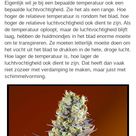
Eigenlijk wil je bij een bepaalde temperatuur ook een
bepaalde luchtvochtigheid. Zie het als een range. Hoe
hoger de relatieve temperatuur is rondom het blad, hoe
hoger de relatieve luchtvochtigheid ook dient te zijn. Als
de temperatuur oploopt, maar de luchtvochtigheid blijft
laag, hebben de huidmondjes in het blad enorme moeite
om te transpireren. Ze moeten letterlijk moeite doen om
het vocht uit het blad te drukken in de hete, droge lucht.
Hoe lager de temperatuur is, hoe lager de
luchtvochtigheid ook dient te zijn. Dat heeft dan vaak
niet zozeer met verdamping te maken, maar juist met
schimmelvorming.