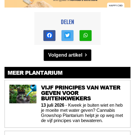
DELEN
Volgend artikel
MEER PLANTARIUM
VIJF PRINCIPES VAN WATER
GEVEN VOOR
BUITENKWEKERS
13 juli 2026
- Kweek je buiten wiet en heb
je moeite met water geven? Cannabis
Growshop Plantarium helpt je op weg met
de vijf principes van bewateren.