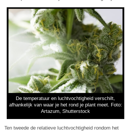
De temperatuur en luchtvochtigheid verschilt,
afhankelijk van waar je het rond je plant meet. Foto:
Artazum, Shutterstock
Ten tweede de relatieve luchtvochtigheid rondom het