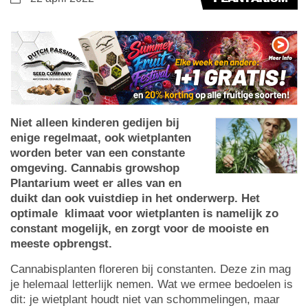
Niet alleen kinderen gedijen bij
enige regelmaat, ook wietplanten
worden beter van een constante
omgeving. Cannabis growshop
Plantarium weet er alles van en
duikt dan ook vuistdiep in het onderwerp. Het
optimale klimaat voor wietplanten is namelijk zo
constant mogelijk, en zorgt voor de mooiste en
meeste opbrengst.
Cannabisplanten floreren bij constanten. Deze zin mag
je helemaal letterlijk nemen. Wat we ermee bedoelen is
dit: je wietplant houdt niet van schommelingen, maar