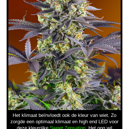
Het klimaat beïnvloedt ook de kleur van wiet. Zo
zorgde een optimaal klimaat en high end LED voor
deze kleurrijke
Sweet Zensation
. Het oog wil