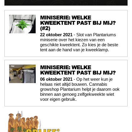
MINISERIE: WELKE
KWEEKTENT PAST BIJ MIJ?
(#2)
22 oktober 2021
- Slot van Plantariums
miniserie over het kiezen van een
geschikte kweektent. Zo kies je de beste
tent aan de hand van je kweeklamp.
MINISERIE: WELKE
KWEEKTENT PAST BIJ MIJ?
06 oktober 2021
- Op het weer kun je
helaas niet altijd bouwen. Cannabis
growshop Plantarium helpt je daarom ook
binnen aan genoeg zelfgekweekte wiet
voor eigen gebruik.