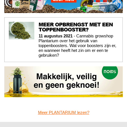
MEER OPBRENGST MET EEN
TOPPENBOOSTER?
11 augustus 2021
- Cannabis growshop
Plantarium over het gebruik van
toppenboosters. Wat voor boosters zijn er,
en wanneer heeft het zin om er een te
gebruiken?
Meer PLANTARIUM lezen?