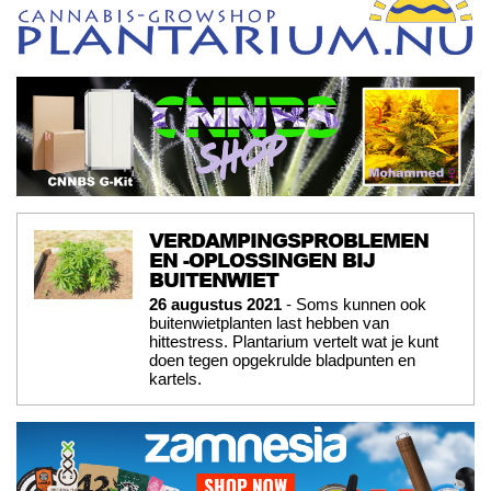
VERDAMPINGSPROBLEMEN
EN -OPLOSSINGEN BIJ
BUITENWIET
26 augustus 2021
- Soms kunnen ook
buitenwietplanten last hebben van
hittestress. Plantarium vertelt wat je kunt
doen tegen opgekrulde bladpunten en
kartels.