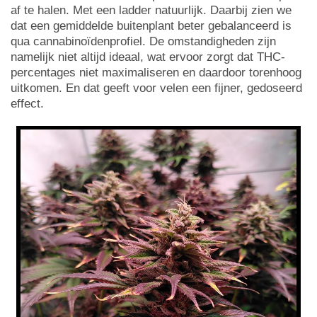
af te halen. Met een ladder natuurlijk. Daarbij zien we
dat een gemiddelde buitenplant beter gebalanceerd is
qua cannabinoïdenprofiel. De omstandigheden zijn
namelijk niet altijd ideaal, wat ervoor zorgt dat THC-
percentages niet maximaliseren en daardoor torenhoog
uitkomen. En dat geeft voor velen een fijner, gedoseerd
effect.