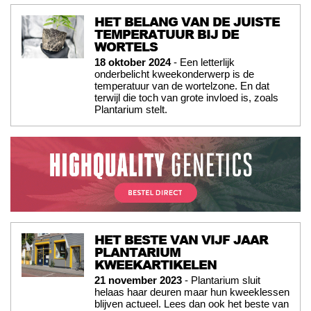
HET BELANG VAN DE JUISTE
TEMPERATUUR BIJ DE
WORTELS
18 oktober 2024
- Een letterlijk
onderbelicht kweekonderwerp is de
temperatuur van de wortelzone. En dat
terwijl die toch van grote invloed is, zoals
Plantarium stelt.
HET BESTE VAN VIJF JAAR
PLANTARIUM
KWEEKARTIKELEN
21 november 2023
- Plantarium sluit
helaas haar deuren maar hun kweeklessen
blijven actueel. Lees dan ook het beste van