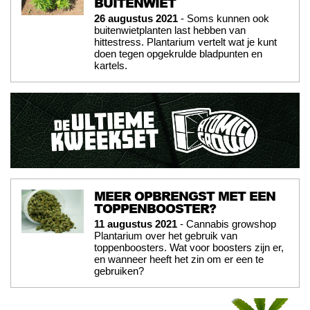
BUITENWIET
26 augustus 2021
- Soms kunnen ook
buitenwietplanten last hebben van
hittestress. Plantarium vertelt wat je kunt
doen tegen opgekrulde bladpunten en
kartels.
MEER OPBRENGST MET EEN
TOPPENBOOSTER?
11 augustus 2021
- Cannabis growshop
Plantarium over het gebruik van
toppenboosters. Wat voor boosters zijn er,
en wanneer heeft het zin om er een te
gebruiken?