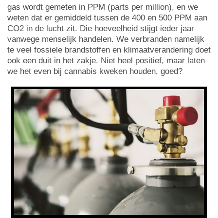
gas wordt gemeten in PPM (parts per million), en we
weten dat er gemiddeld tussen de 400 en 500 PPM aan
CO2 in de lucht zit. Die hoeveelheid stijgt ieder jaar
vanwege menselijk handelen. We verbranden namelijk
te veel fossiele brandstoffen en klimaatverandering doet
ook een duit in het zakje. Niet heel positief, maar laten
we het even bij cannabis kweken houden, goed?