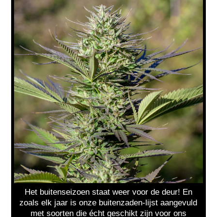
Het buitenseizoen staat weer voor de deur! En
zoals elk jaar is onze buitenzaden-lijst aangevuld
met soorten die écht geschikt zijn voor ons