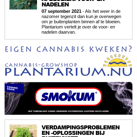
NADELEN
07 september 2021
- Als het weer in de
nazomer tegenzit dan kun je overwegen
om je buitenplanten binnen af te bloeien.
Plantarium vertelt je over de voor- en
nadelen daarvan.
VERDAMPINGSPROBLEMEN
EN -OPLOSSINGEN BIJ