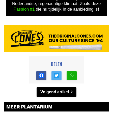
Nederlandse, regenachtige klimaat. Zoals deze
Passion #1
die nu tijdelijk in de aanbieding is!
DELEN
Volgend artikel
MEER PLANTARIUM