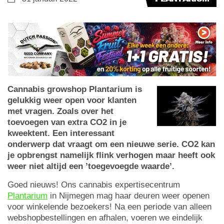
Cannabis growshop Plantarium is
gelukkig weer open voor klanten
met vragen. Zoals over het
toevoegen van extra CO2 in je
kweektent. Een interessant
onderwerp dat vraagt om een nieuwe serie. CO2 kan
je opbrengst namelijk flink verhogen maar heeft ook
weer niet altijd een ’toegevoegde waarde’.
Goed nieuws! Ons cannabis expertisecentrum
Plantarium
in Nijmegen mag haar deuren weer openen
voor winkelende bezoekers! Na een periode van alleen
webshopbestellingen en afhalen, voeren we eindelijk