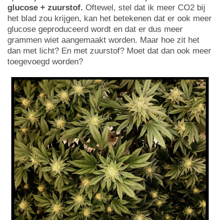
glucose + zuurstof.
Oftewel, stel dat ik meer CO2 bij
het blad zou krijgen, kan het betekenen dat er ook meer
glucose geproduceerd wordt en dat er dus meer
grammen wiet aangemaakt worden. Maar hoe zit het
dan met licht? En met zuurstof? Moet dat dan ook meer
toegevoegd worden?