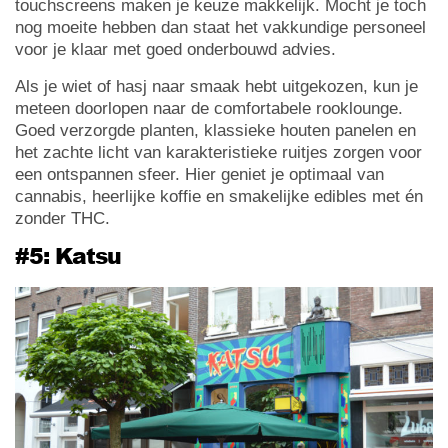
touchscreens maken je keuze makkelijk. Mocht je toch
nog moeite hebben dan staat het vakkundige personeel
voor je klaar met goed onderbouwd advies.
Als je wiet of hasj naar smaak hebt uitgekozen, kun je
meteen doorlopen naar de comfortabele rooklounge.
Goed verzorgde planten, klassieke houten panelen en
het zachte licht van karakteristieke ruitjes zorgen voor
een ontspannen sfeer. Hier geniet je optimaal van
cannabis, heerlijke koffie en smakelijke edibles met én
zonder THC.
#5: Katsu