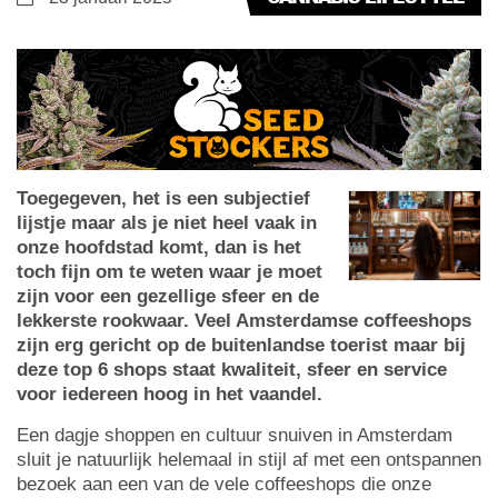
Toegegeven, het is een subjectief
lijstje maar als je niet heel vaak in
onze hoofdstad komt, dan is het
toch fijn om te weten waar je moet
zijn voor een gezellige sfeer en de
lekkerste rookwaar. Veel Amsterdamse coffeeshops
zijn erg gericht op de buitenlandse toerist maar bij
deze top 6 shops staat kwaliteit, sfeer en service
voor iedereen hoog in het vaandel.
Een dagje shoppen en cultuur snuiven in Amsterdam
sluit je natuurlijk helemaal in stijl af met een ontspannen
bezoek aan een van de vele coffeeshops die onze