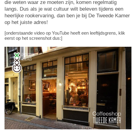
die weten waar ze moeten zijn, komen regelmatig
langs. Dus als je wat cultuur wilt beleven tijdens een
heerlijke rookervaring, dan ben je bij De Tweede Kamer
op het juiste adres!
[onderstaande video op YouTube heeft een leeftijdsgrens, klik
eerst op het screenshot dus:]