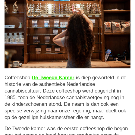
Coffeeshop
De Tweede Kamer
is diep geworteld in de
historie van de authentieke Nederlandse
cannabiscultuur. Deze coffeeshop werd opgericht in
1985, toen de Nederlandse cannabiswetgeving nog in
de kinderschoenen stond. De naam is dan ook een
speelse verwijzing naar onze regering, maar doelt ook
op de gezellige huiskamersfeer die er hangt.
De Tweede kamer was de eerste coffeeshop die begon