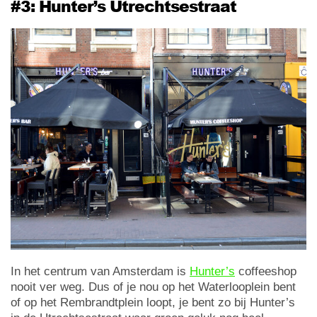
#3: Hunter’s Utrechtsestraat
In het centrum van Amsterdam is
Hunter’s
coffeeshop
nooit ver weg. Dus of je nou op het Waterlooplein bent
of op het Rembrandtplein loopt, je bent zo bij Hunter’s