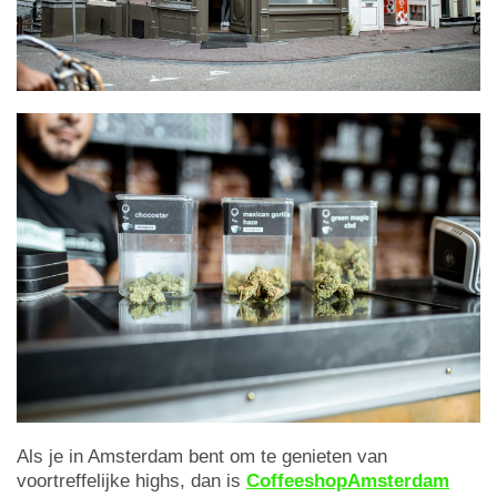
Als je in Amsterdam bent om te genieten van
voortreffelijke highs, dan is
CoffeeshopAmsterdam