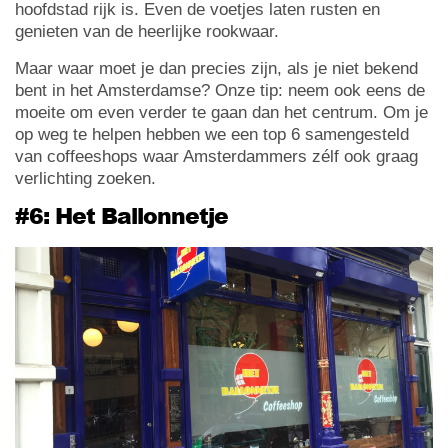
hoofdstad rijk is. Even de voetjes laten rusten en
genieten van de heerlijke rookwaar.
Maar waar moet je dan precies zijn, als je niet bekend
bent in het Amsterdamse? Onze tip: neem ook eens de
moeite om even verder te gaan dan het centrum. Om je
op weg te helpen hebben we een top 6 samengesteld
van coffeeshops waar Amsterdammers zélf ook graag
verlichting zoeken.
#6: Het Ballonnetje