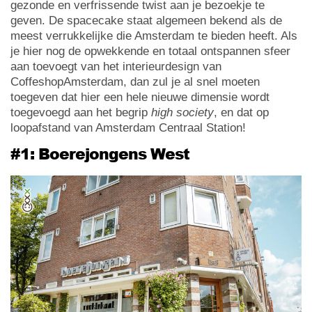
gezonde en verfrissende twist aan je bezoekje te
geven. De spacecake staat algemeen bekend als de
meest verrukkelijke die Amsterdam te bieden heeft. Als
je hier nog de opwekkende en totaal ontspannen sfeer
aan toevoegt van het interieurdesign van
CoffeshopAmsterdam, dan zul je al snel moeten
toegeven dat hier een hele nieuwe dimensie wordt
toegevoegd aan het begrip
high society
, en dat op
loopafstand van Amsterdam Centraal Station!
#1: Boerejongens West