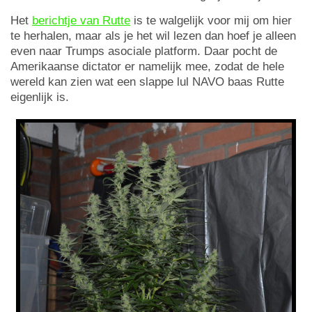
Het
berichtje van Rutte
is te walgelijk voor mij om hier
te herhalen, maar als je het wil lezen dan hoef je alleen
even naar Trumps asociale platform. Daar pocht de
Amerikaanse dictator er namelijk mee, zodat de hele
wereld kan zien wat een slappe lul NAVO baas Rutte
eigenlijk is.