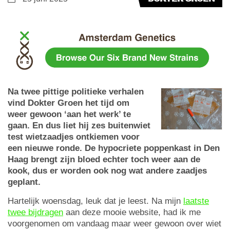
Na twee pittige politieke verhalen
vind Dokter Groen het tijd om
weer gewoon ‘aan het werk’ te
gaan. En dus liet hij zes buitenwiet
test wietzaadjes ontkiemen voor
een nieuwe ronde. De hypocriete poppenkast in Den
Haag brengt zijn bloed echter toch weer aan de
kook, dus er worden ook nog wat andere zaadjes
geplant.
Hartelijk woensdag, leuk dat je leest. Na mijn
laatste
twee bijdragen
aan deze mooie website, had ik me
voorgenomen om vandaag maar weer gewoon over wiet