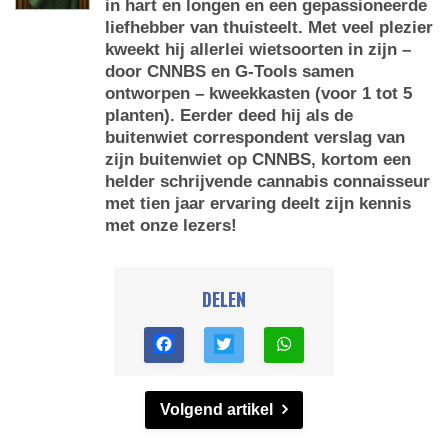
in hart en longen en een gepassioneerde
liefhebber van thuisteelt. Met veel plezier
kweekt hij allerlei wietsoorten in zijn –
door CNNBS en G-Tools samen
ontworpen – kweekkasten (voor 1 tot 5
planten). Eerder deed hij als de
buitenwiet correspondent verslag van
zijn buitenwiet op CNNBS, kortom een
helder schrijvende cannabis connaisseur
met tien jaar ervaring deelt zijn kennis
met onze lezers!
DELEN
Volgend artikel