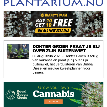
DOKTER GROEN PRAAT JE BIJ
OVER ZIJN BUITENWIET
06 augustus 2025
- Dokter Groen is terug
van vakantie en praat je bij over zijn
buitenwiet, het verduisteren van Bubba
Diesel en nieuwe kweekplannen voor
binnen.