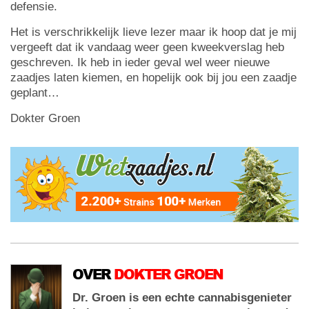
defensie.
Het is verschrikkelijk lieve lezer maar ik hoop dat je mij
vergeeft dat ik vandaag weer geen kweekverslag heb
geschreven. Ik heb in ieder geval wel weer nieuwe
zaadjes laten kiemen, en hopelijk ook bij jou een zaadje
geplant…
Dokter Groen
OVER
DOKTER GROEN
Dr. Groen is een echte cannabisgenieter