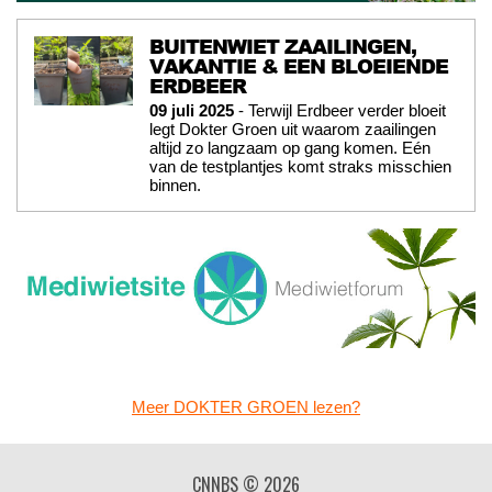
BUITENWIET ZAAILINGEN,
VAKANTIE & EEN BLOEIENDE
ERDBEER
09 juli 2025
- Terwijl Erdbeer verder bloeit
legt Dokter Groen uit waarom zaailingen
altijd zo langzaam op gang komen. Eén
van de testplantjes komt straks misschien
binnen.
Meer DOKTER GROEN lezen?
CNNBS © 2026