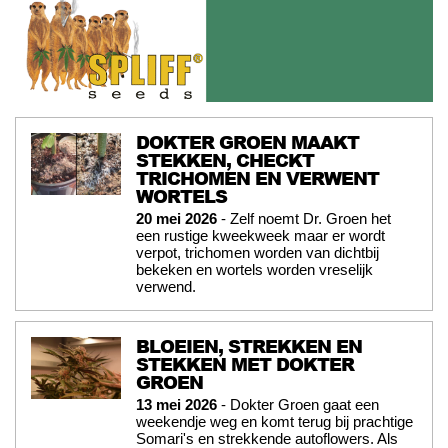
DOKTER GROEN MAAKT
STEKKEN, CHECKT
TRICHOMEN EN VERWENT
WORTELS
20 mei 2026
- Zelf noemt Dr. Groen het
een rustige kweekweek maar er wordt
verpot, trichomen worden van dichtbij
bekeken en wortels worden vreselijk
verwend.
BLOEIEN, STREKKEN EN
STEKKEN MET DOKTER
GROEN
13 mei 2026
- Dokter Groen gaat een
weekendje weg en komt terug bij prachtige
Somari's en strekkende autoflowers. Als