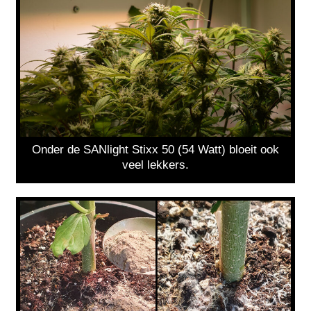
Onder de SANlight Stixx 50 (54 Watt) bloeit ook
veel lekkers.