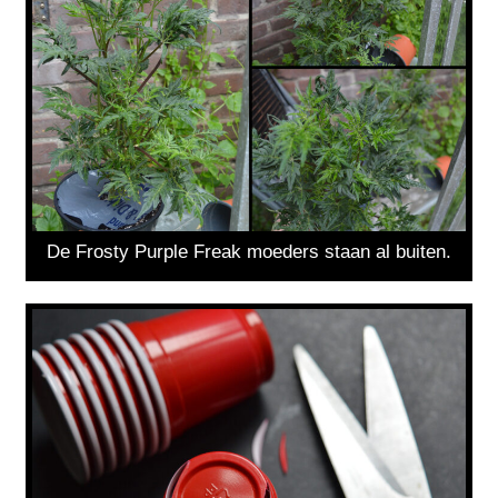
De Frosty Purple Freak moeders staan al buiten.