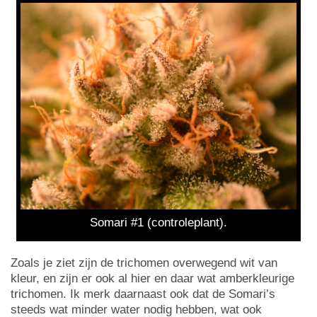
Somari #1 (controleplant).
Zoals je ziet zijn de trichomen overwegend wit van
kleur, en zijn er ook al hier en daar wat amberkleurige
trichomen. Ik merk daarnaast ook dat de Somari’s
steeds wat minder water nodig hebben, wat ook