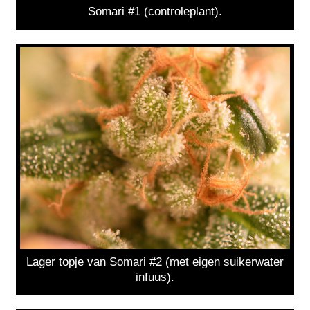
Somari #1 (controleplant).
Lager topje van Somari #2 (met eigen suikerwater
infuus).