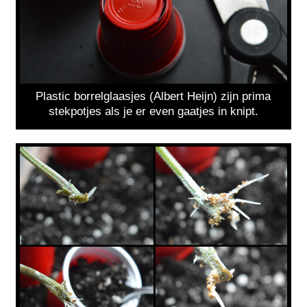
Plastic borrelglaasjes (Albert Heijn) zijn prima
stekpotjes als je er even gaatjes in knipt.