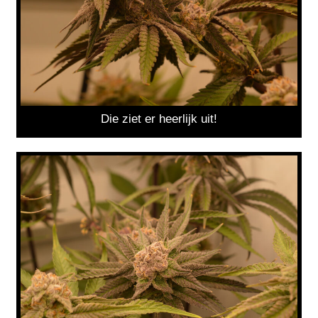
Die ziet er heerlijk uit!