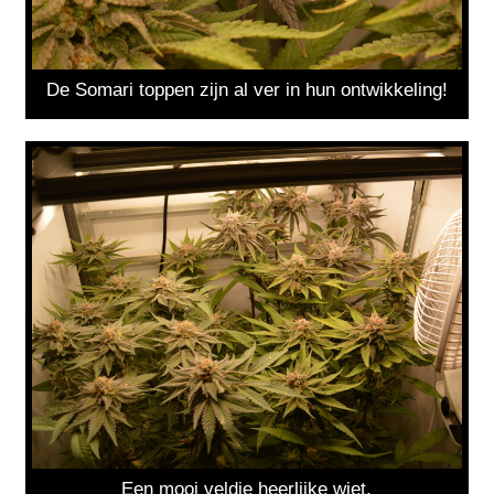
De Somari toppen zijn al ver in hun ontwikkeling!
Een mooi veldje heerlijke wiet.