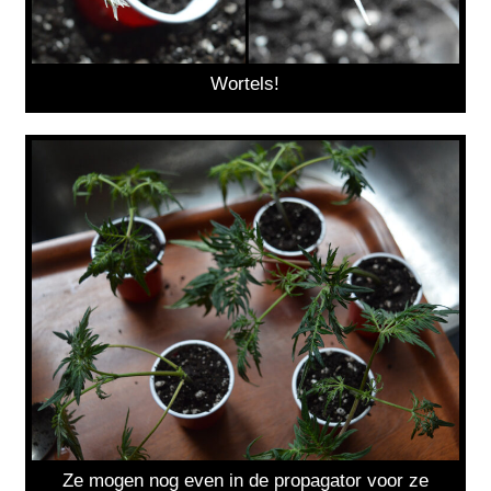
Wortels!
Ze mogen nog even in de propagator voor ze