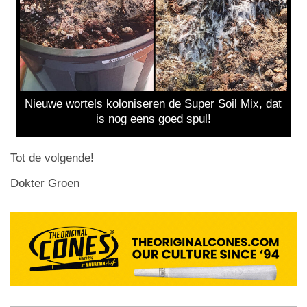
Nieuwe wortels koloniseren de Super Soil Mix, dat
is nog eens goed spul!
Tot de volgende!
Dokter Groen