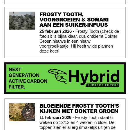
FROSTY TOOTH,
VOORGROEIEN & SOMARI
AAN EEN SUIKER-INFUUS
25 februari 2026
- Frosty Tooth (check de
foto's!) is bijna klaar, dus ontkiemt Dokter
Groen nieuwe in een nieuw
voorgroeikastje. Hij heeft wilde plannen
deze keer!
BLOEIENDE FROSTY TOOTH’S
KIJKEN MET DOKTER GROEN
11 februari 2026
- Frosty Tooth staat 6
weken op 12/12 en 4 weken in bloei. De
toppen zien er al erg smakelijk uit (en de