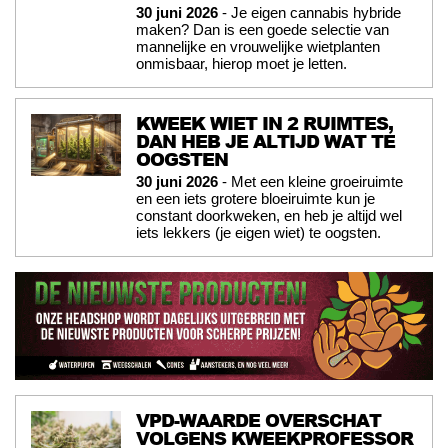
30 juni 2026
- Je eigen cannabis hybride
maken? Dan is een goede selectie van
mannelijke en vrouwelijke wietplanten
onmisbaar, hierop moet je letten.
KWEEK WIET IN 2 RUIMTES,
DAN HEB JE ALTIJD WAT TE
OOGSTEN
30 juni 2026
- Met een kleine groeiruimte
en een iets grotere bloeiruimte kun je
constant doorkweken, en heb je altijd wel
iets lekkers (je eigen wiet) te oogsten.
VPD-WAARDE OVERSCHAT
VOLGENS KWEEKPROFESSOR