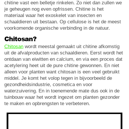
chitine vast een belletje rinkelen. Zo niet dan zullen we
je geheugen nog even opfrissen. Chitine is het
materiaal waar het exoskelet van insecten en
schaaldieren uit bestaan. Op cellulose is het de meest
voorkomende organische verbinding in de natuur.
Chitosan?
Chitosan
wordt meestal gemaakt uit chitine afkomstig
uit de afvalproducten van schaaldieren. Eerst wordt het
ontdaan van eiwitten en calcium, en via een proces dat
acetylering heet uit de pure chitine gewonnen. En niet
alleen voor planten want chitosan is een veel gebruikt
middel. Je komt het volop tegen in bijvoorbeeld de
gezondheidsindustrie, cosmetica en voor
waterzuivering. En in toenemende mate dus ook in de
tuinbouw waar het wordt ingezet om planten gezonder
te maken en opbrengsten te verbeteren.