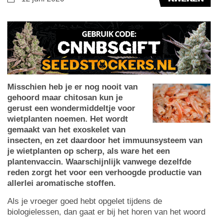
Misschien heb je er nog nooit van
gehoord maar chitosan kun je
gerust een wondermiddeltje voor
wietplanten noemen. Het wordt
gemaakt van het exoskelet van
insecten, en zet daardoor het immuunsysteem van
je wietplanten op scherp, als ware het een
plantenvaccin. Waarschijnlijk vanwege dezelfde
reden zorgt het voor een verhoogde productie van
allerlei aromatische stoffen.
Als je vroeger goed hebt opgelet tijdens de
biologielessen, dan gaat er bij het horen van het woord