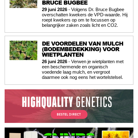
BRUCE BUGBEE
29 juni 2026
- Volgens Dr. Bruce Bugbee
overschatten kwekers de VPD-waarde. Hij
roept kwekers op om te focussen op
belangrijker zaken zoals licht en CO2.
DE VOORDELEN VAN MULCH
(BODEMBEDEKKING) VOOR
WIETPLANTEN
26 juni 2026
- Verwen je wietplanten met
een beschermende en organisch
voedende laag mulch, en vergroot
daarmee ook nog eens het wortelstelsel.