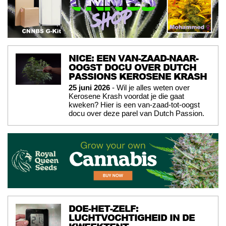
NICE: EEN VAN-ZAAD-NAAR-
OOGST DOCU OVER DUTCH
PASSIONS KEROSENE KRASH
25 juni 2026
- Wil je alles weten over
Kerosene Krash voordat je die gaat
kweken? Hier is een van-zaad-tot-oogst
docu over deze parel van Dutch Passion.
DOE-HET-ZELF:
LUCHTVOCHTIGHEID IN DE