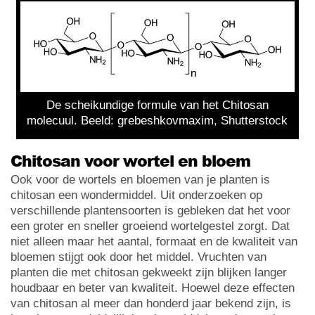
De scheikundige formule van het Chitosan
molecuul. Beeld: grebeshkovmaxim, Shutterstock
Chitosan voor wortel en bloem
Ook voor de wortels en bloemen van je planten is
chitosan een wondermiddel. Uit onderzoeken op
verschillende plantensoorten is gebleken dat het voor
een groter en sneller groeiend wortelgestel zorgt. Dat
niet alleen maar het aantal, formaat en de kwaliteit van
bloemen stijgt ook door het middel. Vruchten van
planten die met chitosan gekweekt zijn blijken langer
houdbaar en beter van kwaliteit. Hoewel deze effecten
van chitosan al meer dan honderd jaar bekend zijn, is