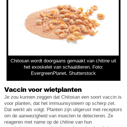
Chitosan wordt doorgaans gemaakt van chitine uit
het exoskelet van schaaldieren. Foto:
EvergreenPlanet, Shutterstock
Vaccin voor wietplanten
Je zou kunnen zeggen dat Chitosan een soort vaccin is
voor planten, dat het immuunsysteem op scherp zet.
Dat werkt als volgt. Planten zijn uitgerust met receptors
om de aanwezigheid van insecten te detecteren. Ze
reageren met name op de chitine van hun