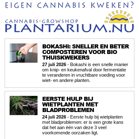
BOKASHI: SNELLER EN BETER
COMPOSTEREN VOOR BIO
THUISKWEKERS
27 juli 2026
- Bokashi is een snelle manier
om knip- en keukenafval door fermentatie
te veranderen in vruchtbare voeding voor
wiet- en andere planten.
EERSTE HULP BIJ
WIETPLANTEN MET
BLADPROBLEMEN
24 juli 2026
- Eerste hulp bij wietplanten
met bladproblemen: er is een grote kans
dat het aan één van deze 3 veel
voorkomende oorzaken ligt.