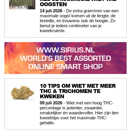
OOGSTEN
14 juli 2026
- De extra grammen van een
maximale oogst komen uit de lengte, de
breedte, en trouwens ook de hoogte. Zo
benut je iedere centimeter van je
kweekruimte.
10 TIPS OM WIET MET MEER
THC & TRICHOMEN TE
KWEKEN
09 juli 2026
- Wiet met een hoog THC-
percentage is potenter, zwaarder,
smakelijker én waardevoller. Hier zijn tien
kweektips voor het maximale THC-
gehalte.