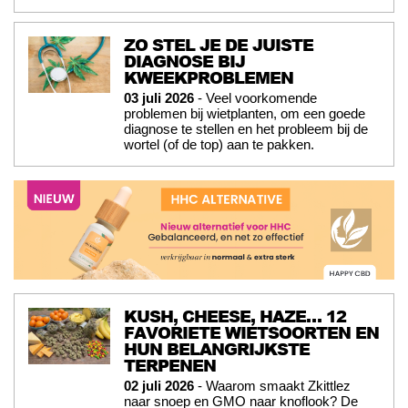
ZO STEL JE DE JUISTE
DIAGNOSE BIJ
KWEEKPROBLEMEN
03 juli 2026
- Veel voorkomende
problemen bij wietplanten, om een goede
diagnose te stellen en het probleem bij de
wortel (of de top) aan te pakken.
KUSH, CHEESE, HAZE… 12
FAVORIETE WIETSOORTEN EN
HUN BELANGRIJKSTE
TERPENEN
02 juli 2026
- Waarom smaakt Zkittlez
naar snoep en GMO naar knoflook? De