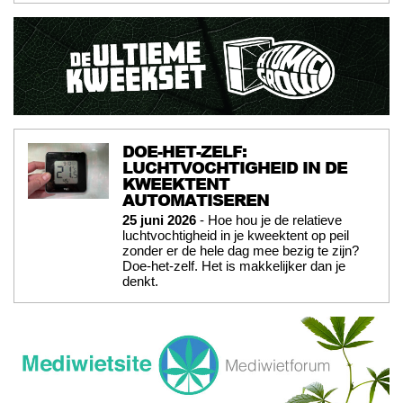
DOE-HET-ZELF:
LUCHTVOCHTIGHEID IN DE
KWEEKTENT
AUTOMATISEREN
25 juni 2026
- Hoe hou je de relatieve
luchtvochtigheid in je kweektent op peil
zonder er de hele dag mee bezig te zijn?
Doe-het-zelf. Het is makkelijker dan je
denkt.