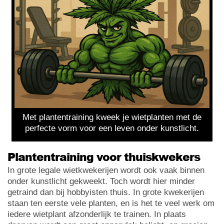
Met plantentraining kweek je wietplanten met de
perfecte vorm voor een leven onder kunstlicht.
Plantentraining voor thuiskwekers
In grote legale wietkwekerijen wordt ook vaak binnen
onder kunstlicht gekweekt. Toch wordt hier minder
getraind dan bij hobbyisten thuis. In grote kwekerijen
staan ten eerste vele planten, en is het te veel werk om
iedere wietplant afzonderlijk te trainen. In plaats