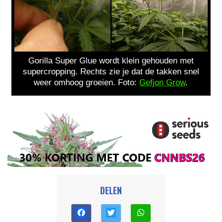
Gorilla Super Glue wordt klein gehouden met
supercropping. Rechts zie je dat de takken snel
weer omhoog groeien. Foto:
Gefjon Grow
.
DELEN