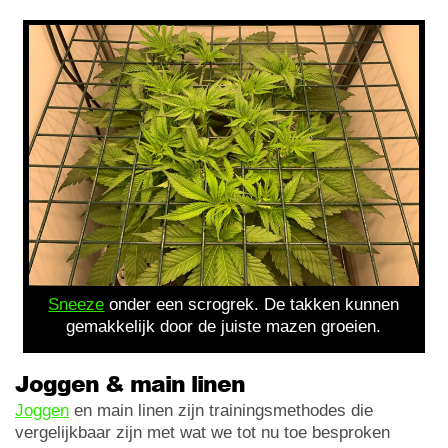
Sneeze
onder een scrogrek. De takken kunnen
gemakkelijk door de juiste mazen groeien.
Joggen & main linen
Joggen
en main linen zijn trainingsmethodes die
vergelijkbaar zijn met wat we tot nu toe besproken