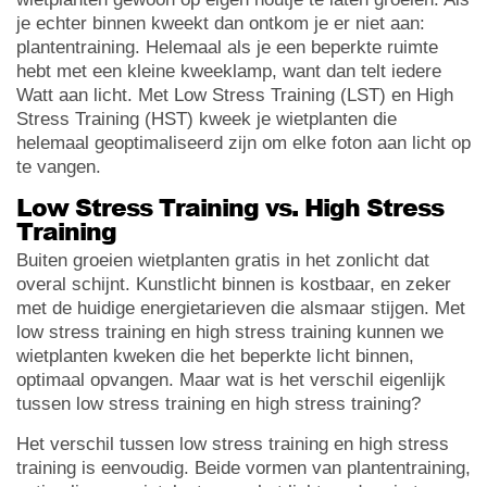
je echter binnen kweekt dan ontkom je er niet aan:
plantentraining. Helemaal als je een beperkte ruimte
hebt met een kleine kweeklamp, want dan telt iedere
Watt aan licht. Met Low Stress Training (LST) en High
Stress Training (HST) kweek je wietplanten die
helemaal geoptimaliseerd zijn om elke foton aan licht op
te vangen.
Low Stress Training vs. High Stress
Training
Buiten groeien wietplanten gratis in het zonlicht dat
overal schijnt. Kunstlicht binnen is kostbaar, en zeker
met de huidige energietarieven die alsmaar stijgen. Met
low stress training en high stress training kunnen we
wietplanten kweken die het beperkte licht binnen,
optimaal opvangen. Maar wat is het verschil eigenlijk
tussen low stress training en high stress training?
Het verschil tussen low stress training en high stress
training is eenvoudig. Beide vormen van plantentraining,