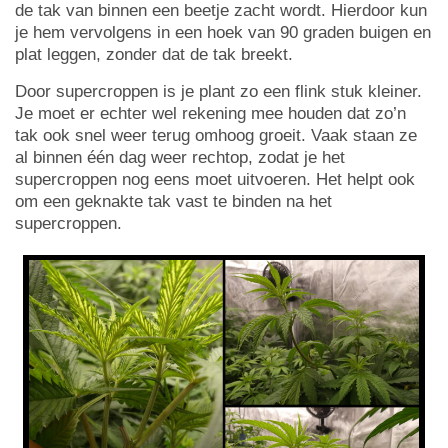
de tak van binnen een beetje zacht wordt. Hierdoor kun
je hem vervolgens in een hoek van 90 graden buigen en
plat leggen, zonder dat de tak breekt.
Door supercroppen is je plant zo een flink stuk kleiner.
Je moet er echter wel rekening mee houden dat zo’n
tak ook snel weer terug omhoog groeit. Vaak staan ze
al binnen één dag weer rechtop, zodat je het
supercroppen nog eens moet uitvoeren. Het helpt ook
om een geknakte tak vast te binden na het
supercroppen.