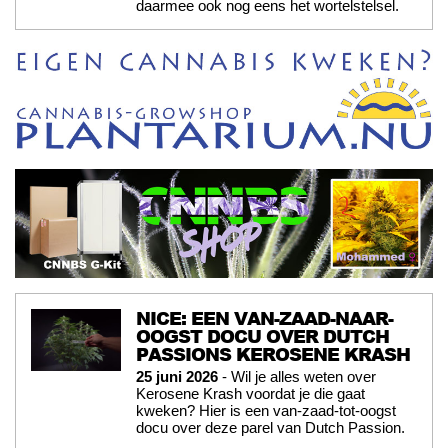
daarmee ook nog eens het wortelstelsel.
NICE: EEN VAN-ZAAD-NAAR-
OOGST DOCU OVER DUTCH
PASSIONS KEROSENE KRASH
25 juni 2026
- Wil je alles weten over
Kerosene Krash voordat je die gaat
kweken? Hier is een van-zaad-tot-oogst
docu over deze parel van Dutch Passion.