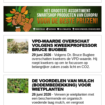
VPD-WAARDE OVERSCHAT
VOLGENS KWEEKPROFESSOR
BRUCE BUGBEE
29 juni 2026
- Volgens Dr. Bruce Bugbee
overschatten kwekers de VPD-waarde. Hij
roept kwekers op om te focussen op
belangrijker zaken zoals licht en CO2.
DE VOORDELEN VAN MULCH
(BODEMBEDEKKING) VOOR
WIETPLANTEN
26 juni 2026
- Verwen je wietplanten met
een beschermende en organisch
voedende laag mulch, en vergroot