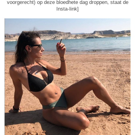
voorgerecht) op deze bloedhete dag droppen, staat de
Insta-link]