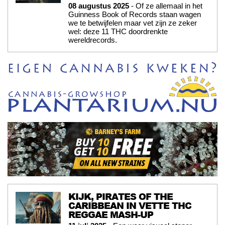
08 augustus 2025
- Of ze allemaal in het
Guinness Book of Records staan wagen
we te betwijfelen maar vet zijn ze zeker
wel: deze 11 THC doordrenkte
wereldrecords.
KIJK, PIRATES OF THE
CARIBBEAN IN VETTE THC
REGGAE MASH-UP