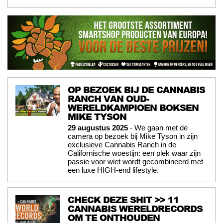
OP BEZOEK BIJ DE CANNABIS
RANCH VAN OUD-
WERELDKAMPIOEN BOKSEN
MIKE TYSON
29 augustus 2025
- We gaan met de
camera op bezoek bij Mike Tyson in zijn
exclusieve Cannabis Ranch in de
Californische woestijn: een plek waar zijn
passie voor wiet wordt gecombineerd met
een luxe HIGH-end lifestyle.
CHECK DEZE SHIT >> 11
CANNABIS WERELDRECORDS
OM TE ONTHOUDEN