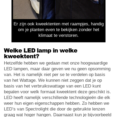
Er zijn ook kweektenten met raampjes, handig
om je planten even te bekijken zonder het
klimaat te verstoren.
Welke LED lamp in welke
kweektent?
Hetzelfde hebben we gedaan met onze hoogwaardige
LED lampen, maar daar geven we nu geen opsomming
van. Het is namelijk niet per se te verdelen op basis
van het Wattage. We kunnen niet zeggen dat je op
basis van het verbruikswattage van een LED kunt
bepalen voor welk formaat kweektent deze geschikt is.
LED heeft namelijk verschillende technologieën die elk
weer hun eigen eigenschappen hebben. Zo hebben we
LED’s van Spectrolight die door de gebruikte lenzen
graag wat hoger hangen. Daarnaast kun je bijvoorbeeld