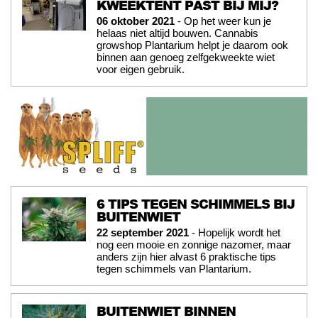
KWEEKTENT PAST BIJ MIJ?
06 oktober 2021
- Op het weer kun je
helaas niet altijd bouwen. Cannabis
growshop Plantarium helpt je daarom ook
binnen aan genoeg zelfgekweekte wiet
voor eigen gebruik.
6 TIPS TEGEN SCHIMMELS BIJ
BUITENWIET
22 september 2021
- Hopelijk wordt het
nog een mooie en zonnige nazomer, maar
anders zijn hier alvast 6 praktische tips
tegen schimmels van Plantarium.
BUITENWIET BINNEN