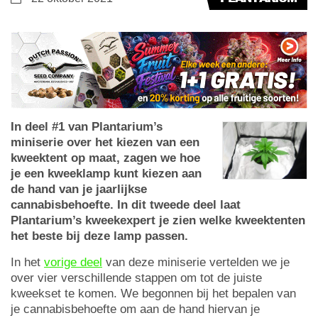
In deel #1 van Plantarium’s
miniserie over het kiezen van een
kweektent op maat, zagen we hoe
je een kweeklamp kunt kiezen aan
de hand van je jaarlijkse
cannabisbehoefte. In dit tweede deel laat
Plantarium’s kweekexpert je zien welke kweektenten
het beste bij deze lamp passen.
In het
vorige deel
van deze miniserie vertelden we je
over vier verschillende stappen om tot de juiste
kweekset te komen. We begonnen bij het bepalen van
je cannabisbehoefte om aan de hand hiervan je