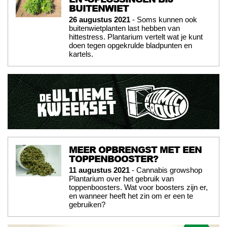
BUITENWIET
26 augustus 2021
- Soms kunnen ook
buitenwietplanten last hebben van
hittestress. Plantarium vertelt wat je kunt
doen tegen opgekrulde bladpunten en
kartels.
MEER OPBRENGST MET EEN
TOPPENBOOSTER?
11 augustus 2021
- Cannabis growshop
Plantarium over het gebruik van
toppenboosters. Wat voor boosters zijn er,
en wanneer heeft het zin om er een te
gebruiken?