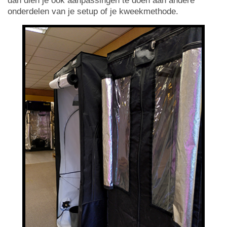
dan dien je ook aanpassingen te doen aan andere
onderdelen van je setup of je kweekmethode.