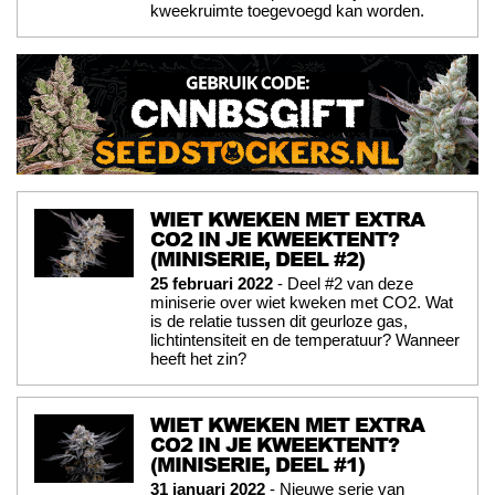
kweekruimte toegevoegd kan worden.
WIET KWEKEN MET EXTRA
CO2 IN JE KWEEKTENT?
(MINISERIE, DEEL #2)
25 februari 2022
- Deel #2 van deze
miniserie over wiet kweken met CO2. Wat
is de relatie tussen dit geurloze gas,
lichtintensiteit en de temperatuur? Wanneer
heeft het zin?
WIET KWEKEN MET EXTRA
CO2 IN JE KWEEKTENT?
(MINISERIE, DEEL #1)
31 januari 2022
- Nieuwe serie van