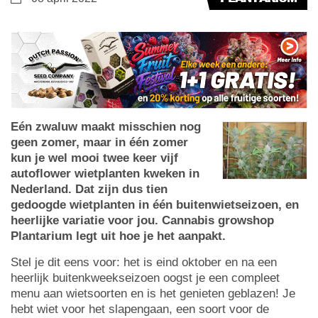
Eén zwaluw maakt misschien nog
geen zomer, maar in één zomer
kun je wel mooi twee keer vijf
autoflower wietplanten kweken in
Nederland. Dat zijn dus tien
gedoogde wietplanten in één buitenwietseizoen, en
heerlijke variatie voor jou. Cannabis growshop
Plantarium legt uit hoe je het aanpakt.
Stel je dit eens voor: het is eind oktober en na een
heerlijk buitenkweekseizoen oogst je een compleet
menu aan wietsoorten en is het genieten geblazen! Je
hebt wiet voor het slapengaan, een soort voor de