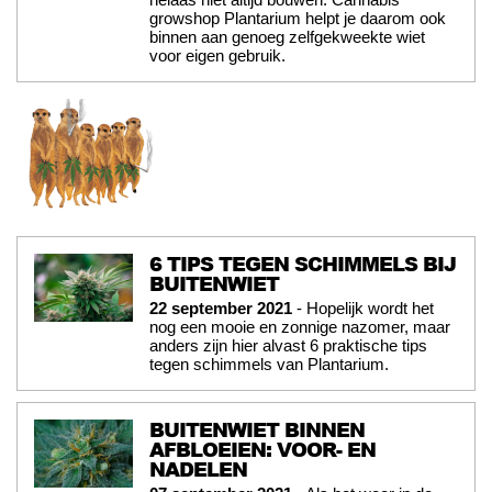
growshop Plantarium helpt je daarom ook
binnen aan genoeg zelfgekweekte wiet
voor eigen gebruik.
6 TIPS TEGEN SCHIMMELS BIJ
BUITENWIET
22 september 2021
- Hopelijk wordt het
nog een mooie en zonnige nazomer, maar
anders zijn hier alvast 6 praktische tips
tegen schimmels van Plantarium.
BUITENWIET BINNEN
AFBLOEIEN: VOOR- EN
NADELEN