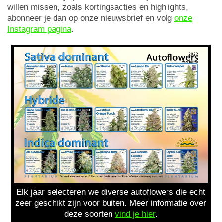
willen missen, zoals kortingsacties en highlights,
abonneer je dan op onze nieuwsbrief en volg
onze
Instagram pagina
.
Elk jaar selecteren we diverse autoflowers die echt
zeer geschikt zijn voor buiten. Meer informatie over
deze soorten
vind je hier
.