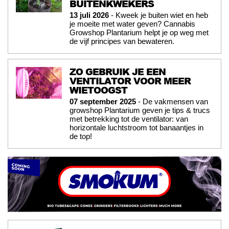
BUITENKWEKERS
13 juli 2026
- Kweek je buiten wiet en heb
je moeite met water geven? Cannabis
Growshop Plantarium helpt je op weg met
de vijf principes van bewateren.
ZO GEBRUIK JE EEN
VENTILATOR VOOR MEER
WIETOOGST
07 september 2025
- De vakmensen van
growshop Plantarium geven je tips & trucs
met betrekking tot de ventilator: van
horizontale luchtstroom tot banaantjes in
de top!