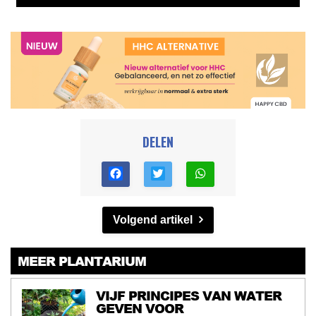
DELEN
Volgend artikel
MEER PLANTARIUM
VIJF PRINCIPES VAN WATER
GEVEN VOOR