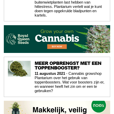
buitenwietplanten last hebben van
hittestress. Plantarium vertelt wat je kunt
doen tegen opgekrulde bladpunten en
kartels.
MEER OPBRENGST MET EEN
TOPPENBOOSTER?
11 augustus 2021
- Cannabis growshop
Plantarium over het gebruik van
toppenboosters. Wat voor boosters zijn er,
en wanneer heeft het zin om er een te
gebruiken?