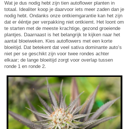
Wat je dus nodig hebt zijn tien autoflower planten in
totaal. Idealiter koop je daarvoor iets meer zaden dan je
nodig hebt. Ondanks onze ontkiemgarantie kan het zijn
dat er ééntje per verpakking niet ontkiemt. Het loont om
te starten met de meeste krachtige, gezond groeiende
plantjes. Daarnaast is het belangrijk te kijken naar het
aantal bloeiweken. Kies autoflowers met een korte
bloeitijd. Dat betekent dat veel sativa dominante auto’s
niet per se geschikt zijn voor twee rondes achter
elkaar; de lange bloeitijd zorgt voor overlap tussen
ronde 1 en ronde 2.