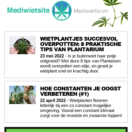
WIETPLANTJES SUCCESVOL
OVERPOTTEN: 8 PRAKTISCHE
TIPS VAN PLANTARIUM
23 mei 2022
- Is je buitenwiet haar potje
ontgroeid? Met deze 8 tips van Plantarium
wordt overpotten een eitje, en groeit je
wietplant snel en krachtig door.
HOE CONSTANTEN JE OOGST
VERBETEREN (#1)
22 april 2022
- Wietplanten floreren
letterlijk bij een zo constant mogelijke
omgeving. Vooral een constant klimaat
zorgt voor de mooiste en zwaarste toppen!