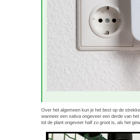
Over het algemeen kun je het best op de strekken
wanneer een sativa ongeveer een derde van het 
tot de plant ongeveer half zo groot is, als het ge