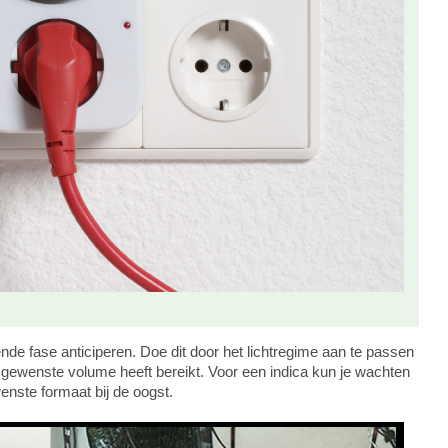
de fase anticiperen. Doe dit door het lichtregime aan te passen
gewenste volume heeft bereikt. Voor een indica kun je wachten
wenste formaat bij de oogst.