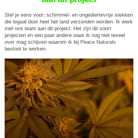
Stel je eens voor; schimmel- en ongediertevrije stekken
die legaal door heel het land verzonden worden. Ik werk
met ons team aan dit project. Het zijn dit soort
projecten en een paar andere waar ik nog niet teveel
over mag schijven waarom ik bij Peace Naturals
besloot te werken.