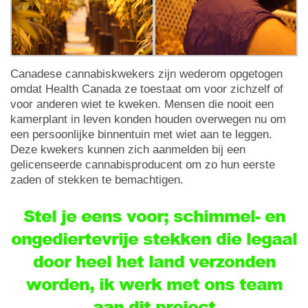
Canadese cannabiskwekers zijn wederom opgetogen
omdat Health Canada ze toestaat om voor zichzelf of
voor anderen wiet te kweken. Mensen die nooit een
kamerplant in leven konden houden overwegen nu om
een persoonlijke binnentuin met wiet aan te leggen.
Deze kwekers kunnen zich aanmelden bij een
gelicenseerde cannabisproducent om zo hun eerste
zaden of stekken te bemachtigen.
Stel je eens voor; schimmel- en
ongediertevrije stekken die legaal
door heel het land verzonden
worden, ik werk met ons team
aan dit project