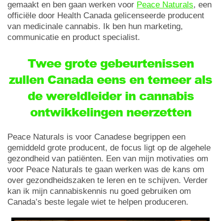
gemaakt en ben gaan werken voor
Peace Naturals
, een
officiële door Health Canada gelicenseerde producent
van medicinale cannabis. Ik ben hun marketing,
communicatie en product specialist.
Twee grote gebeurtenissen
zullen Canada eens en temeer als
de wereldleider in cannabis
ontwikkelingen neerzetten
Peace Naturals is voor Canadese begrippen een
gemiddeld grote producent, de focus ligt op de algehele
gezondheid van patiënten. Een van mijn motivaties om
voor Peace Naturals te gaan werken was de kans om
over gezondheidszaken te leren en te schijven. Verder
kan ik mijn cannabiskennis nu goed gebruiken om
Canada’s beste legale wiet te helpen produceren.