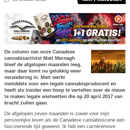
De column van onze Canadese
cannabisactivist Matt Mernagh
bleef de afgelopen maanden leeg,
maar daar komt nu gelukkig weer
verandering in. Matt werkt
inmiddels voor een legale cannabisproducent en
heeft als insider een hoop te vertellen over de nieuw
te maken legale wietwetten die op 20 april 2017 van
kracht zullen gaan.
De afgelopen zeven maanden is zowel voor mijn
persoonlijke leven als de Canadese cannabisscene een
fascinerende tijd geweest. Ik heb een carrièremove