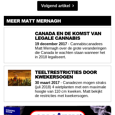
Volgend artikel
MEER MATT MERNAGH
CANADA EN DE KOMST VAN
LEGALE CANNABIS
19 december 2017
- Cannabiscanadees
Matt Mernagh over de grote veranderingen
die Canada te wachten staan wanneer het
in 2018 legaliseert.
TEELTRESTRICTIES DOOR
KWEKERSOGEN
30 maart 2017
- Canadezen mogen straks
(juli 2018) 4 wietplanten met een maximale
hoogte van 110 cm kweken. Matt bekijkt
de restricties met kwekersogen.