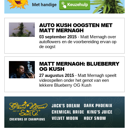
AUTO KUSH OOGSTEN MET
MATT MERNAGH
03 september 2015
- Matt Mernagh over
autoflowers en de voorbereiding ervan op
de oogst
MATT MERNAGH: BLUEBERRY
OG KUSH
27 augustus 2015
- Matt Mernagh speelt
videospellen onder het genot van een
lekkere Blueberry OG Kush