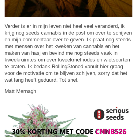
Verder is er in mijn leven niet heel veel veranderd, ik
krijg nog seeds cannabis in de post om over te schijven
en mijn commentaar over te geven. Ik praat nog steeds
met mensen over het kweken van cannabis en het
maken van hasj en bevind me nog steeds vaak in
kweekruimtes om over kweekmethodes en wietsoorten
te praten. Ik bedank RollingStoned vanuit hier graag
voor de motivatie om te blijven schijven, sorry dat het
wat lang heeft geduurd. Tot snel,
Matt Mernagh