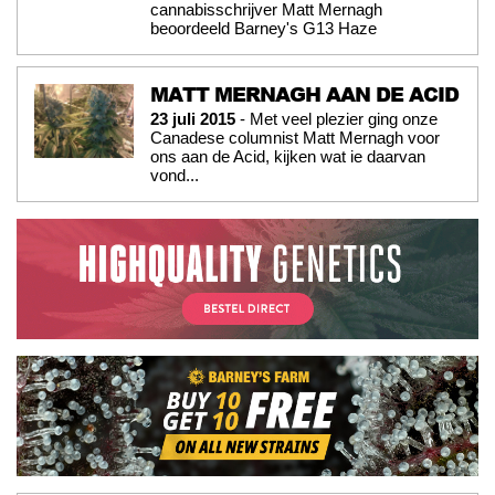
cannabisschrijver Matt Mernagh
beoordeeld Barney's G13 Haze
MATT MERNAGH AAN DE ACID
23 juli 2015
- Met veel plezier ging onze
Canadese columnist Matt Mernagh voor
ons aan de Acid, kijken wat ie daarvan
vond...