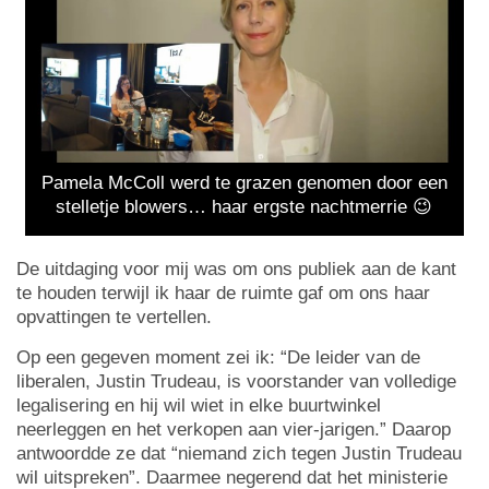
Pamela McColl werd te grazen genomen door een
stelletje blowers… haar ergste nachtmerrie 😉
De uitdaging voor mij was om ons publiek aan de kant
te houden terwijl ik haar de ruimte gaf om ons haar
opvattingen te vertellen.
Op een gegeven moment zei ik: “De leider van de
liberalen, Justin Trudeau, is voorstander van volledige
legalisering en hij wil wiet in elke buurtwinkel
neerleggen en het verkopen aan vier-jarigen.” Daarop
antwoordde ze dat “niemand zich tegen Justin Trudeau
wil uitspreken”. Daarmee negerend dat het ministerie