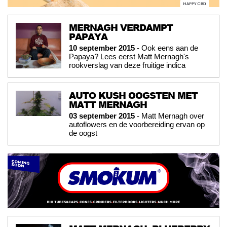
MERNAGH VERDAMPT
PAPAYA
10 september 2015
- Ook eens aan de
Papaya? Lees eerst Matt Mernagh's
rookverslag van deze fruitige indica
AUTO KUSH OOGSTEN MET
MATT MERNAGH
03 september 2015
- Matt Mernagh over
autoflowers en de voorbereiding ervan op
de oogst