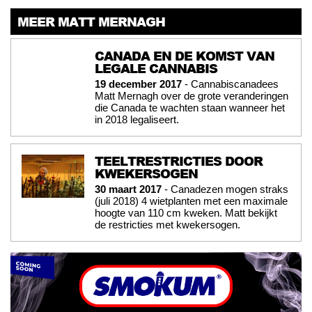
MEER MATT MERNAGH
CANADA EN DE KOMST VAN
LEGALE CANNABIS
19 december 2017
- Cannabiscanadees
Matt Mernagh over de grote veranderingen
die Canada te wachten staan wanneer het
in 2018 legaliseert.
TEELTRESTRICTIES DOOR
KWEKERSOGEN
30 maart 2017
- Canadezen mogen straks
(juli 2018) 4 wietplanten met een maximale
hoogte van 110 cm kweken. Matt bekijkt
de restricties met kwekersogen.