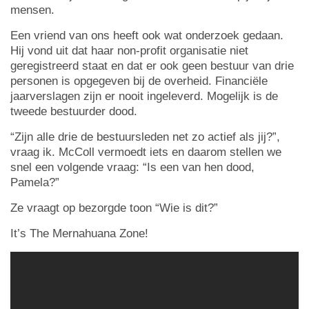
mensen.
Een vriend van ons heeft ook wat onderzoek gedaan.
Hij vond uit dat haar non-profit organisatie niet
geregistreerd staat en dat er ook geen bestuur van drie
personen is opgegeven bij de overheid. Financiële
jaarverslagen zijn er nooit ingeleverd. Mogelijk is de
tweede bestuurder dood.
“Zijn alle drie de bestuursleden net zo actief als jij?”,
vraag ik. McColl vermoedt iets en daarom stellen we
snel een volgende vraag: “Is een van hen dood,
Pamela?”
Ze vraagt op bezorgde toon “Wie is dit?”
It’s The Mernahuana Zone!