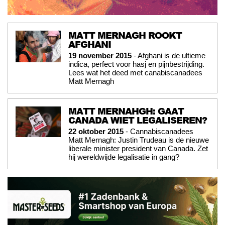
MATT MERNAGH ROOKT
AFGHANI
19 november 2015
- Afghani is de ultieme
indica, perfect voor hasj en pijnbestrijding.
Lees wat het deed met canabiscanadees
Matt Mernagh
MATT MERNAHGH: GAAT
CANADA WIET LEGALISEREN?
22 oktober 2015
- Cannabiscanadees
Matt Mernagh: Justin Trudeau is de nieuwe
liberale minister president van Canada. Zet
hij wereldwijde legalisatie in gang?