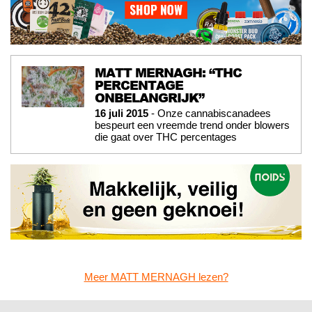
MATT MERNAGH: “THC
PERCENTAGE
ONBELANGRIJK”
16 juli 2015
- Onze cannabiscanadees
bespeurt een vreemde trend onder blowers
die gaat over THC percentages
Meer MATT MERNAGH lezen?