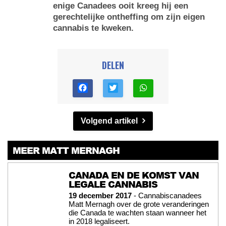
enige Canadees ooit kreeg hij een
gerechtelijke ontheffing om zijn eigen
cannabis te kweken.
DELEN
Volgend artikel
MEER MATT MERNAGH
CANADA EN DE KOMST VAN
LEGALE CANNABIS
19 december 2017
- Cannabiscanadees
Matt Mernagh over de grote veranderingen
die Canada te wachten staan wanneer het
in 2018 legaliseert.