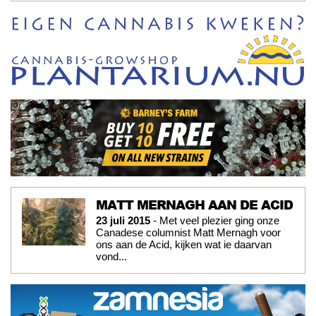
MATT MERNAGH AAN DE ACID
23 juli 2015
- Met veel plezier ging onze
Canadese columnist Matt Mernagh voor
ons aan de Acid, kijken wat ie daarvan
vond...