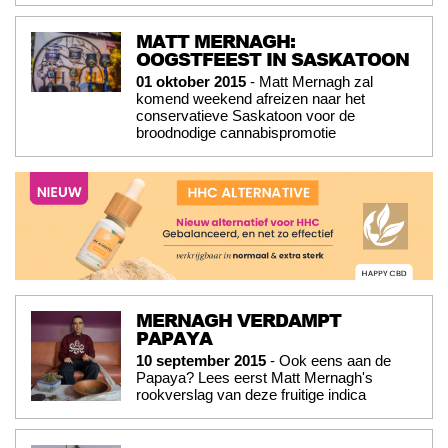
MATT MERNAGH:
OOGSTFEEST IN SASKATOON
01 oktober 2015
- Matt Mernagh zal
komend weekend afreizen naar het
conservatieve Saskatoon voor de
broodnodige cannabispromotie
MERNAGH VERDAMPT
PAPAYA
10 september 2015
- Ook eens aan de
Papaya? Lees eerst Matt Mernagh's
rookverslag van deze fruitige indica