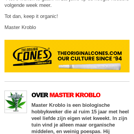
volgende week meer.
Tot dan, keep it organic!
Master Kroblo
OVER
MASTER KROBLO
Master Kroblo is een biologische
hobbykweker die al ruim 15 jaar met heel
veel liefde zijn eigen wiet kweekt. In zijn
tuin vind je alleen maar organische
middelen, en weinig poespas. Hij