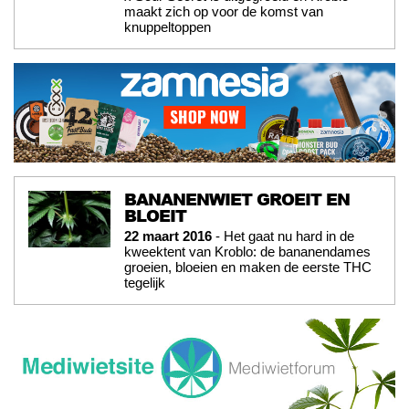
maakt zich op voor de komst van
knuppeltoppen
BANANENWIET GROEIT EN
BLOEIT
22 maart 2016
- Het gaat nu hard in de
kweektent van Kroblo: de bananendames
groeien, bloeien en maken de eerste THC
tegelijk