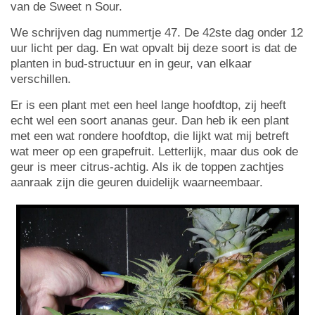
van de Sweet n Sour.
We schrijven dag nummertje 47. De 42ste dag onder 12
uur licht per dag. En wat opvalt bij deze soort is dat de
planten in bud-structuur en in geur, van elkaar
verschillen.
Er is een plant met een heel lange hoofdtop, zij heeft
echt wel een soort ananas geur. Dan heb ik een plant
met een wat rondere hoofdtop, die lijkt wat mij betreft
wat meer op een grapefruit. Letterlijk, maar dus ook de
geur is meer citrus-achtig. Als ik de toppen zachtjes
aanraak zijn die geuren duidelijk waarneembaar.