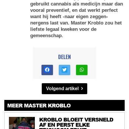
gebruikt cannabis als medicijn maar dan
vooral preventief, en dat werkt perfect
want hij heeft -naar eigen zeggen-
nergens last van. Master Kroblo zou het
liefste legaal kweken voor de
gemeenschap.
DELEN
Volgend artikel
MEER MASTER KROBLO
KROBLO BLOEIT VERSNELD
AF EN PERST ELKE