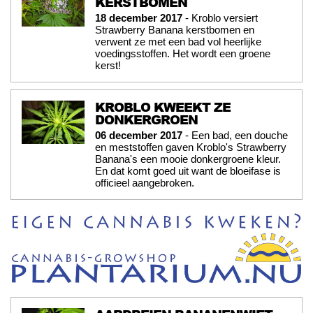
KERSTBOMEN
18 december 2017
- Kroblo versiert
Strawberry Banana kerstbomen en
verwent ze met een bad vol heerlijke
voedingsstoffen. Het wordt een groene
kerst!
KROBLO KWEEKT ZE
DONKERGROEN
06 december 2017
- Een bad, een douche
en meststoffen gaven Kroblo's Strawberry
Banana's een mooie donkergroene kleur.
En dat komt goed uit want de bloeifase is
officieel aangebroken.