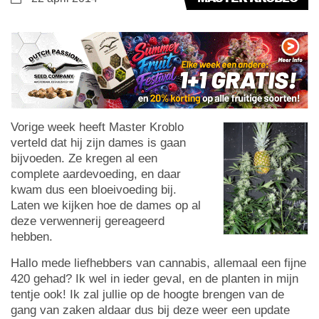
Vorige week heeft Master Kroblo
verteld dat hij zijn dames is gaan
bijvoeden. Ze kregen al een
complete aardevoeding, en daar
kwam dus een bloeivoeding bij.
Laten we kijken hoe de dames op al
deze verwennerij gereageerd
hebben.
Hallo mede liefhebbers van cannabis, allemaal een fijne
420 gehad? Ik wel in ieder geval, en de planten in mijn
tentje ook! Ik zal jullie op de hoogte brengen van de
gang van zaken aldaar dus bij deze weer een update