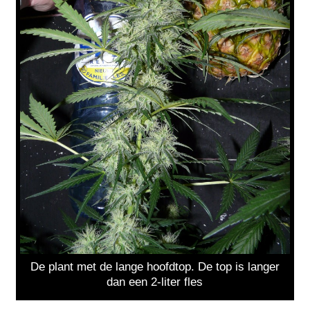
De plant met de lange hoofdtop. De top is langer
dan een 2-liter fles