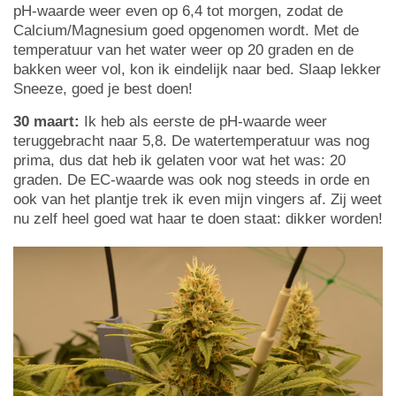
pH-waarde weer even op 6,4 tot morgen, zodat de
Calcium/Magnesium goed opgenomen wordt. Met de
temperatuur van het water weer op 20 graden en de
bakken weer vol, kon ik eindelijk naar bed. Slaap lekker
Sneeze, goed je best doen!
30 maart:
Ik heb als eerste de pH-waarde weer
teruggebracht naar 5,8. De watertemperatuur was nog
prima, dus dat heb ik gelaten voor wat het was: 20
graden. De EC-waarde was ook nog steeds in orde en
ook van het plantje trek ik even mijn vingers af. Zij weet
nu zelf heel goed wat haar te doen staat: dikker worden!