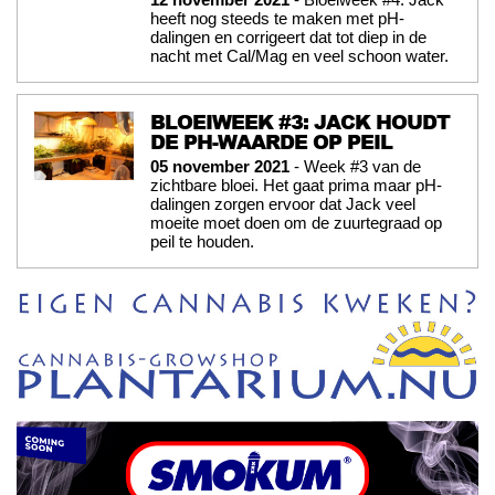
heeft nog steeds te maken met pH-
dalingen en corrigeert dat tot diep in de
nacht met Cal/Mag en veel schoon water.
BLOEIWEEK #3: JACK HOUDT
DE PH-WAARDE OP PEIL
05 november 2021
- Week #3 van de
zichtbare bloei. Het gaat prima maar pH-
dalingen zorgen ervoor dat Jack veel
moeite moet doen om de zuurtegraad op
peil te houden.