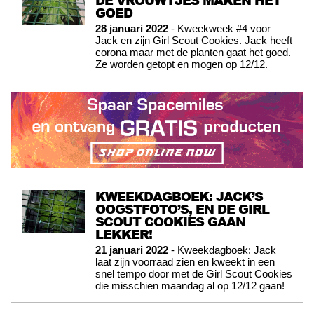
GOED
28 januari 2022
- Kweekweek #4 voor
Jack en zijn Girl Scout Cookies. Jack heeft
corona maar met de planten gaat het goed.
Ze worden getopt en mogen op 12/12.
KWEEKDAGBOEK: JACK’S
OOGSTFOTO’S, EN DE GIRL
SCOUT COOKIES GAAN
LEKKER!
21 januari 2022
- Kweekdagboek: Jack
laat zijn voorraad zien en kweekt in een
snel tempo door met de Girl Scout Cookies
die misschien maandag al op 12/12 gaan!