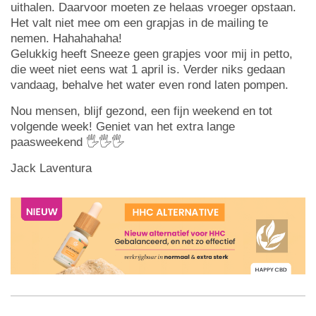
uithalen. Daarvoor moeten ze helaas vroeger opstaan.
Het valt niet mee om een grapjas in de mailing te
nemen. Hahahahaha!
Gelukkig heeft Sneeze geen grapjes voor mij in petto,
die weet niet eens wat 1 april is. Verder niks gedaan
vandaag, behalve het water even rond laten pompen.
Nou mensen, blijf gezond, een fijn weekend en tot
volgende week! Geniet van het extra lange
paasweekend 🖐🖐🖐
Jack Laventura