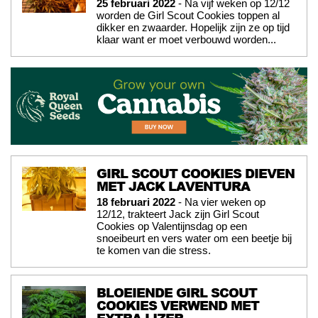
25 februari 2022
- Na vijf weken op 12/12
worden de Girl Scout Cookies toppen al
dikker en zwaarder. Hopelijk zijn ze op tijd
klaar want er moet verbouwd worden...
GIRL SCOUT COOKIES DIEVEN
MET JACK LAVENTURA
18 februari 2022
- Na vier weken op
12/12, trakteert Jack zijn Girl Scout
Cookies op Valentijnsdag op een
snoeibeurt en vers water om een beetje bij
te komen van die stress.
BLOEIENDE GIRL SCOUT
COOKIES VERWEND MET