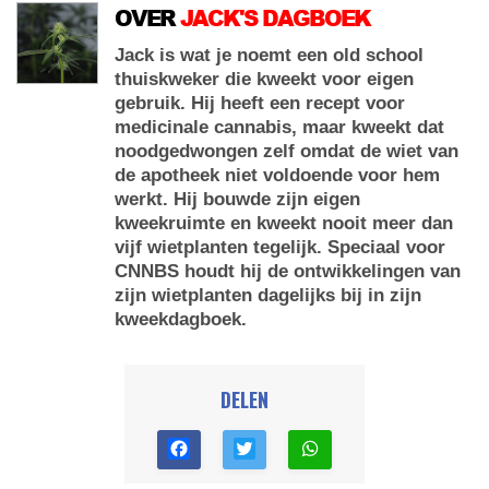
OVER
JACK'S DAGBOEK
Jack is wat je noemt een old school
thuiskweker die kweekt voor eigen
gebruik. Hij heeft een recept voor
medicinale cannabis, maar kweekt dat
noodgedwongen zelf omdat de wiet van
de apotheek niet voldoende voor hem
werkt. Hij bouwde zijn eigen
kweekruimte en kweekt nooit meer dan
vijf wietplanten tegelijk. Speciaal voor
CNNBS houdt hij de ontwikkelingen van
zijn wietplanten dagelijks bij in zijn
kweekdagboek.
DELEN