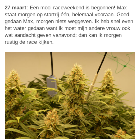
27 maart:
Een mooi raceweekend is begonnen! Max
staat morgen op startrij één, helemaal vooraan. Goed
gedaan Max, morgen niets weggeven. Ik heb snel even
het water gedaan want ik moet mijn andere vrouw ook
wat aandacht geven vanavond; dan kan ik morgen
rustig de race kijken.