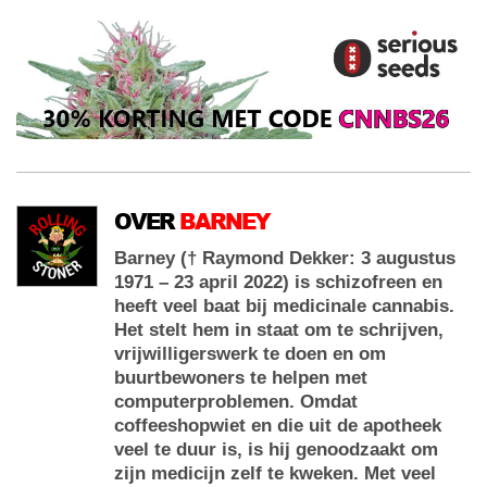
OVER
BARNEY
Barney († Raymond Dekker: 3 augustus
1971 – 23 april 2022) is schizofreen en
heeft veel baat bij medicinale cannabis.
Het stelt hem in staat om te schrijven,
vrijwilligerswerk te doen en om
buurtbewoners te helpen met
computerproblemen. Omdat
coffeeshopwiet en die uit de apotheek
veel te duur is, is hij genoodzaakt om
zijn medicijn zelf te kweken. Met veel