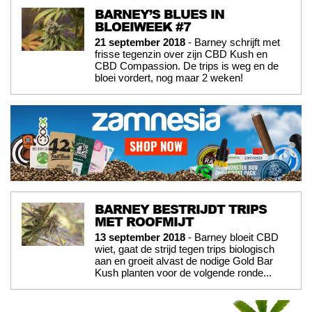
BARNEY’S BLUES IN
BLOEIWEEK #7
21 september 2018
- Barney schrijft met
frisse tegenzin over zijn CBD Kush en
CBD Compassion. De trips is weg en de
bloei vordert, nog maar 2 weken!
BARNEY BESTRIJDT TRIPS
MET ROOFMIJT
13 september 2018
- Barney bloeit CBD
wiet, gaat de strijd tegen trips biologisch
aan en groeit alvast de nodige Gold Bar
Kush planten voor de volgende ronde...