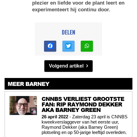
plezier en liefde voor de plant leert en
experimenteert hij continu door.
DELEN
Volgend artikel
MEER BARNEY
CNNBS VERLIEST GROOTSTE
FAN: RIP RAYMOND DEKKER
AKA BARNEY GREEN
26 april 2022
- Zaterdag 23 april is CNNBS
kweekverslaggever van het eerste uur,
Raymond Dekker (aka Barney Green)
plotseling en op 50-jarige leeftijd overleden.