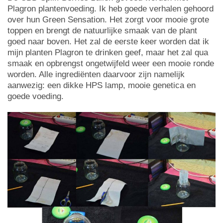
Plagron plantenvoeding. Ik heb goede verhalen gehoord
over hun Green Sensation. Het zorgt voor mooie grote
toppen en brengt de natuurlijke smaak van de plant
goed naar boven. Het zal de eerste keer worden dat ik
mijn planten Plagron te drinken geef, maar het zal qua
smaak en opbrengst ongetwijfeld weer een mooie ronde
worden. Alle ingrediënten daarvoor zijn namelijk
aanwezig: een dikke HPS lamp, mooie genetica en
goede voeding.