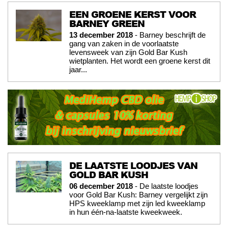
EEN GROENE KERST VOOR
BARNEY GREEN
13 december 2018
- Barney beschrijft de
gang van zaken in de voorlaatste
levensweek van zijn Gold Bar Kush
wietplanten. Het wordt een groene kerst dit
jaar...
DE LAATSTE LOODJES VAN
GOLD BAR KUSH
06 december 2018
- De laatste loodjes
voor Gold Bar Kush: Barney vergelijkt zijn
HPS kweeklamp met zijn led kweeklamp
in hun één-na-laatste kweekweek.