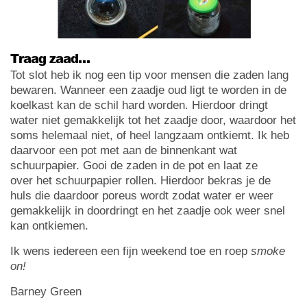
Traag zaad…
Tot slot heb ik nog een tip voor mensen die zaden lang
bewaren. Wanneer een zaadje oud ligt te worden in de
koelkast kan de schil hard worden. Hierdoor dringt
water niet gemakkelijk tot het zaadje door, waardoor het
soms helemaal niet, of heel langzaam ontkiemt. Ik heb
daarvoor een pot met aan de binnenkant wat
schuurpapier. Gooi de zaden in de pot en laat ze
over het schuurpapier rollen. Hierdoor bekras je de
huls die daardoor poreus wordt zodat water er weer
gemakkelijk in doordringt en het zaadje ook weer snel
kan ontkiemen.
Ik wens iedereen een fijn weekend toe en roep
smoke
on!
Barney Green