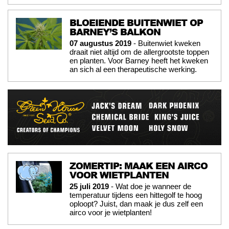
BLOEIENDE BUITENWIET OP
BARNEY’S BALKON
07 augustus 2019
- Buitenwiet kweken
draait niet altijd om de allergrootste toppen
en planten. Voor Barney heeft het kweken
an sich al een therapeutische werking.
ZOMERTIP: MAAK EEN AIRCO
VOOR WIETPLANTEN
25 juli 2019
- Wat doe je wanneer de
temperatuur tijdens een hittegolf te hoog
oploopt? Juist, dan maak je dus zelf een
airco voor je wietplanten!