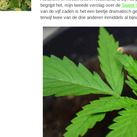
begrijpt het, mijn tweede verslag over de
Sweet ’
van de vijf zaden is het een beetje dramatisch
terwijl twee van de drie anderen inmiddels al bi