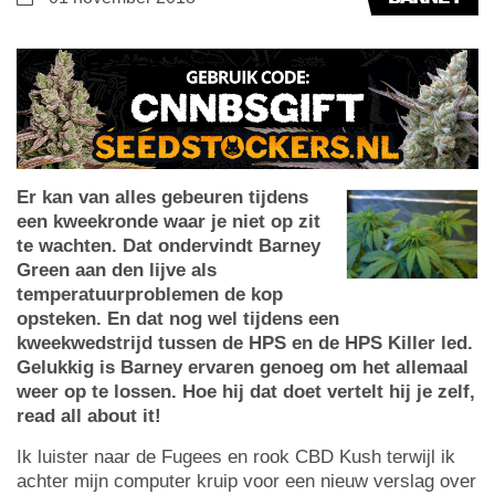
Er kan van alles gebeuren tijdens
een kweekronde waar je niet op zit
te wachten. Dat ondervindt Barney
Green aan den lijve als
temperatuurproblemen de kop
opsteken. En dat nog wel tijdens een
kweekwedstrijd tussen de HPS en de HPS Killer led.
Gelukkig is Barney ervaren genoeg om het allemaal
weer op te lossen. Hoe hij dat doet vertelt hij je zelf,
read all about it!
Ik luister naar de Fugees en rook CBD Kush terwijl ik
achter mijn computer kruip voor een nieuw verslag over