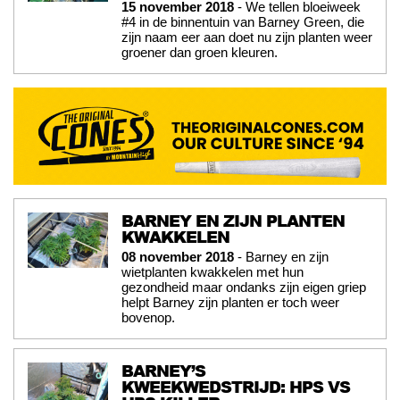
15 november 2018
- We tellen bloeiweek
#4 in de binnentuin van Barney Green, die
zijn naam eer aan doet nu zijn planten weer
groener dan groen kleuren.
BARNEY EN ZIJN PLANTEN
KWAKKELEN
08 november 2018
- Barney en zijn
wietplanten kwakkelen met hun
gezondheid maar ondanks zijn eigen griep
helpt Barney zijn planten er toch weer
bovenop.
BARNEY’S
KWEEKWEDSTRIJD: HPS VS