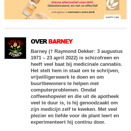
OVER
BARNEY
Barney († Raymond Dekker: 3 augustus
1971 – 23 april 2022) is schizofreen en
heeft veel baat bij medicinale cannabis.
Het stelt hem in staat om te schrijven,
vrijwilligerswerk te doen en om
buurtbewoners te helpen met
computerproblemen. Omdat
coffeeshopwiet en die uit de apotheek
veel te duur is, is hij genoodzaakt om
zijn medicijn zelf te kweken. Met veel
plezier en liefde voor de plant leert en
experimenteert hij continu door.