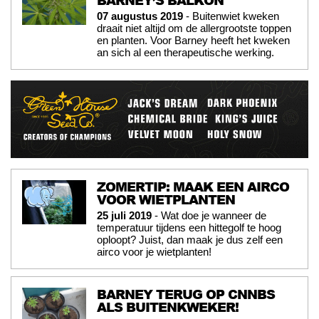
07 augustus 2019
- Buitenwiet kweken
draait niet altijd om de allergrootste toppen
en planten. Voor Barney heeft het kweken
an sich al een therapeutische werking.
ZOMERTIP: MAAK EEN AIRCO
VOOR WIETPLANTEN
25 juli 2019
- Wat doe je wanneer de
temperatuur tijdens een hittegolf te hoog
oploopt? Juist, dan maak je dus zelf een
airco voor je wietplanten!
BARNEY TERUG OP CNNBS
ALS BUITENKWEKER!