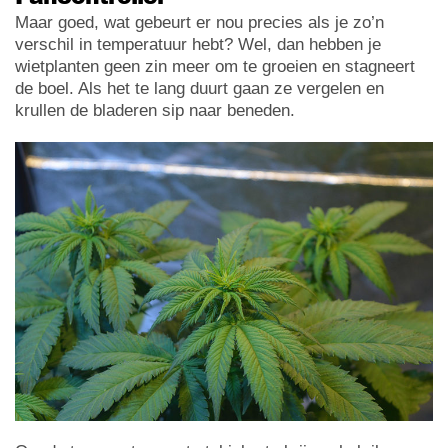
Maar goed, wat gebeurt er nou precies als je zo’n
verschil in temperatuur hebt? Wel, dan hebben je
wietplanten geen zin meer om te groeien en stagneert
de boel. Als het te lang duurt gaan ze vergelen en
krullen de bladeren sip naar beneden.