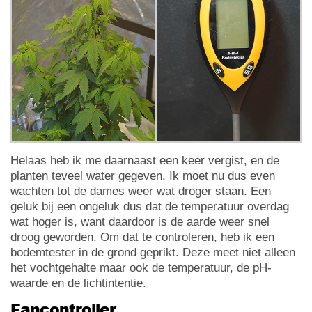
Helaas heb ik me daarnaast een keer vergist, en de
planten teveel water gegeven. Ik moet nu dus even
wachten tot de dames weer wat droger staan. Een
geluk bij een ongeluk dus dat de temperatuur overdag
wat hoger is, want daardoor is de aarde weer snel
droog geworden. Om dat te controleren, heb ik een
bodemtester in de grond geprikt. Deze meet niet alleen
het vochtgehalte maar ook de temperatuur, de pH-
waarde en de lichtintentie.
Fancontroller