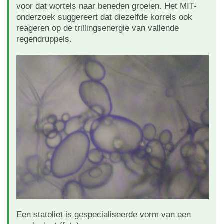
voor dat wortels naar beneden groeien. Het MIT-
onderzoek suggereert dat diezelfde korrels ook
reageren op de trillingsenergie van vallende
regendruppels.
Een statoliet is gespecialiseerde vorm van een