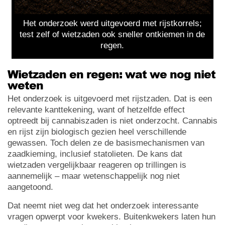
Het onderzoek werd uitgevoerd met rijstkorrels;
test zelf of wietzaden ook sneller ontkiemen in de
regen.
Wietzaden en regen: wat we nog niet
weten
Het onderzoek is uitgevoerd met rijstzaden. Dat is een
relevante kanttekening, want of hetzelfde effect
optreedt bij cannabiszaden is niet onderzocht. Cannabis
en rijst zijn biologisch gezien heel verschillende
gewassen. Toch delen ze de basismechanismen van
zaadkieming, inclusief statolieten. De kans dat
wietzaden vergelijkbaar reageren op trillingen is
aannemelijk – maar wetenschappelijk nog niet
aangetoond.
Dat neemt niet weg dat het onderzoek interessante
vragen opwerpt voor kwekers. Buitenkwekers laten hun