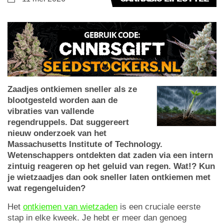
Zaadjes ontkiemen sneller als ze
blootgesteld worden aan de
vibraties van vallende
regendruppels. Dat suggereert
nieuw onderzoek van het
Massachusetts Institute of Technology.
Wetenschappers ontdekten dat zaden via een intern
zintuig reageren op het geluid van regen. Wat!? Kun
je wietzaadjes dan ook sneller laten ontkiemen met
wat regengeluiden?
Het
ontkiemen van wietzaden
is een cruciale eerste
stap in elke kweek. Je hebt er meer dan genoeg