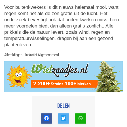
Voor buitenkwekers is dit nieuws helemaal mooi, want
regen komt net als de zon gratis uit de lucht. Het
onderzoek bevestigt ook dat buiten kweken misschien
meer voordelen biedt dan alleen gratis zonlicht. Alle
prikkels die de natuur levert, zoals wind, regen en
temperatuurwisselingen, dragen bij aan een gezond
plantenleven.
Afbeeldingen: Illustratief, AI gegenereerd
DELEN