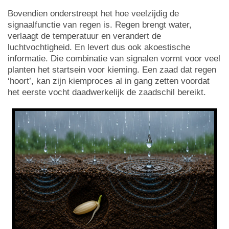
Bovendien onderstreept het hoe veelzijdig de
signaalfunctie van regen is. Regen brengt water,
verlaagt de temperatuur en verandert de
luchtvochtigheid. En levert dus ook akoestische
informatie. Die combinatie van signalen vormt voor veel
planten het startsein voor kieming. Een zaad dat regen
‘hoort’, kan zijn kiemproces al in gang zetten voordat
het eerste vocht daadwerkelijk de zaadschil bereikt.