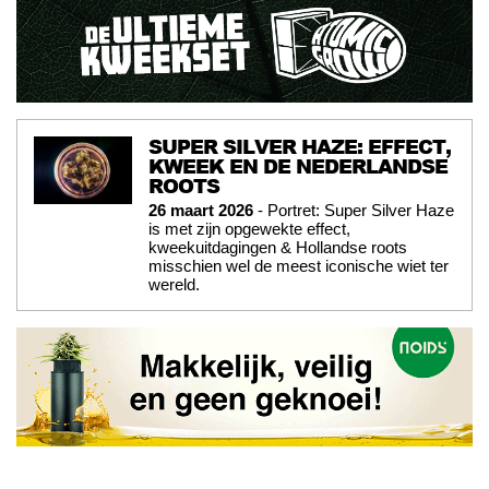
SUPER SILVER HAZE: EFFECT,
KWEEK EN DE NEDERLANDSE
ROOTS
26 maart 2026
- Portret: Super Silver Haze
is met zijn opgewekte effect,
kweekuitdagingen & Hollandse roots
misschien wel de meest iconische wiet ter
wereld.