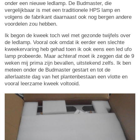
onder een nieuwe ledlamp. De Budmaster, die
vergelijkbaar is met een traditionele HPS lamp en
volgens de fabrikant daarnaast ook nog bergen andere
voordelen zou hebben.
Ik begon de kweek toch wel met gezonde twijfels over
de ledlamp. Vooral ook omdat ik eerder een slechte
kweekervaring heb gehad toen ik ook eens een led ufo
lamp probeerde. Maar achteraf moet ik zeggen dat de 9
weken mij prima zijn bevallen, uitstekend zelfs. Ik ben
meteen onder de Budmaster gestart en tot de
allerlaatste dag van het plantenbestaan een vlotte en
vooral leerzame kweek voltooid.