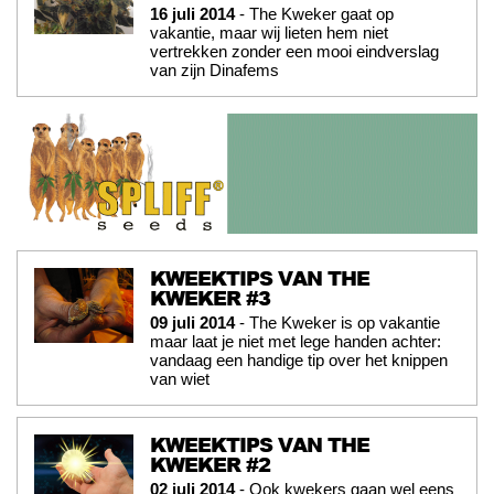
16 juli 2014
- The Kweker gaat op
vakantie, maar wij lieten hem niet
vertrekken zonder een mooi eindverslag
van zijn Dinafems
KWEEKTIPS VAN THE
KWEKER #3
09 juli 2014
- The Kweker is op vakantie
maar laat je niet met lege handen achter:
vandaag een handige tip over het knippen
van wiet
KWEEKTIPS VAN THE
KWEKER #2
02 juli 2014
- Ook kwekers gaan wel eens