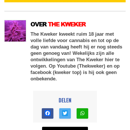
OVER
THE KWEKER
The Kweker kweekt ruim 18 jaar met
volle liefde voor cannabis en tot op de
dag van vandaag heeft hij er nog steeds
geen genoeg van! Wekelijks zijn alle
ontwikkelingen van The Kweker hier te
volgen. Op Youtube (Thekweker) en op
facebook (kweker top) is hij ook geen
onbekende.
DELEN