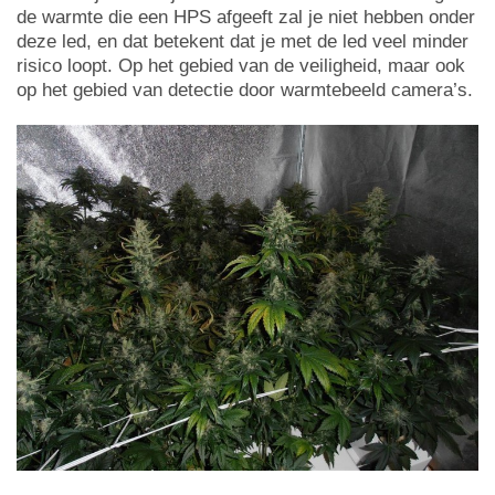
de warmte die een HPS afgeeft zal je niet hebben onder
deze led, en dat betekent dat je met de led veel minder
risico loopt. Op het gebied van de veiligheid, maar ook
op het gebied van detectie door warmtebeeld camera’s.