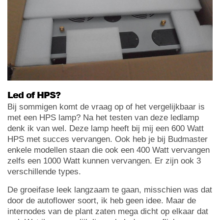
Led of HPS?
Bij sommigen komt de vraag op of het vergelijkbaar is
met een HPS lamp? Na het testen van deze ledlamp
denk ik van wel. Deze lamp heeft bij mij een 600 Watt
HPS met succes vervangen. Ook heb je bij Budmaster
enkele modellen staan die ook een 400 Watt vervangen
zelfs een 1000 Watt kunnen vervangen. Er zijn ook 3
verschillende types.
De groeifase leek langzaam te gaan, misschien was dat
door de autoflower soort, ik heb geen idee. Maar de
internodes van de plant zaten mega dicht op elkaar dat