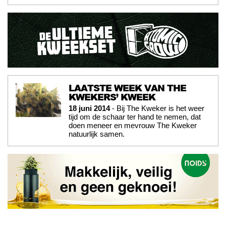
LAATSTE WEEK VAN THE
KWEKERS’ KWEEK
18 juni 2014
- Bij The Kweker is het weer
tijd om de schaar ter hand te nemen, dat
doen meneer en mevrouw The Kweker
natuurlijk samen.