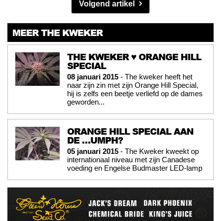
Volgend artikel
MEER THE KWEKER
THE KWEKER ♥ ORANGE HILL
SPECIAL
08 januari 2015
- The kweker heeft het
naar zijn zin met zijn Orange Hill Special,
hij is zelfs een beetje verliefd op de dames
geworden...
ORANGE HILL SPECIAL AAN
DE …UMPH?
05 januari 2015
- The Kweker kweekt op
internationaal niveau met zijn Canadese
voeding en Engelse Budmaster LED-lamp