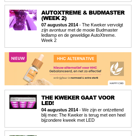
AUTOXTREME & BUDMASTER
(WEEK 2)
07 augustus 2014
- The Kweker vervolgt
zijn avontuur met de mooie Budmaster
ledlamp en de geweldige AutoXtreme.
Week 2
THE KWEKER GAAT VOOR
LED!
04 augustus 2014
- We zijn er ontzettend
blij mee: The Kweker is terug met een heel
bijzondere kweek met LED