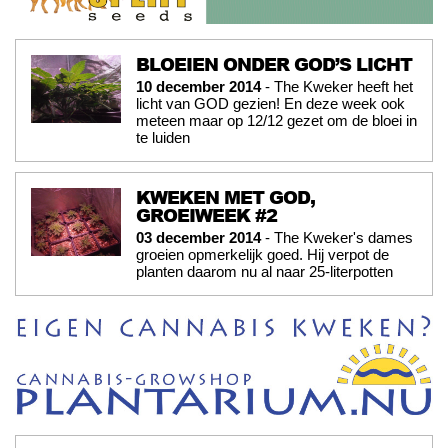
BLOEIEN ONDER GOD’S LICHT
10 december 2014
- The Kweker heeft het
licht van GOD gezien! En deze week ook
meteen maar op 12/12 gezet om de bloei in
te luiden
KWEKEN MET GOD,
GROEIWEEK #2
03 december 2014
- The Kweker's dames
groeien opmerkelijk goed. Hij verpot de
planten daarom nu al naar 25-literpotten