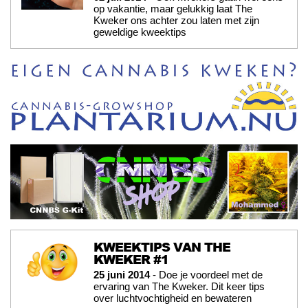
op vakantie, maar gelukkig laat The
Kweker ons achter zou laten met zijn
geweldige kweektips
KWEEKTIPS VAN THE
KWEKER #1
25 juni 2014
- Doe je voordeel met de
ervaring van The Kweker. Dit keer tips
over luchtvochtigheid en bewateren