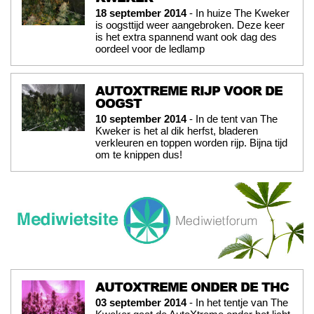
18 september 2014
- In huize The Kweker
is oogsttijd weer aangebroken. Deze keer
is het extra spannend want ook dag des
oordeel voor de ledlamp
AUTOXTREME RIJP VOOR DE
OOGST
10 september 2014
- In de tent van The
Kweker is het al dik herfst, bladeren
verkleuren en toppen worden rijp. Bijna tijd
om te knippen dus!
AUTOXTREME ONDER DE THC
03 september 2014
- In het tentje van The