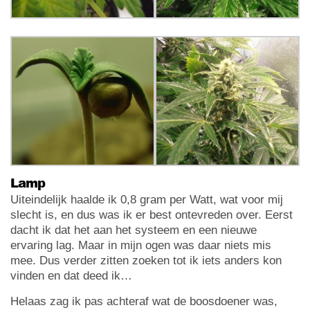
Lamp
Uiteindelijk haalde ik 0,8 gram per Watt, wat voor mij
slecht is, en dus was ik er best ontevreden over. Eerst
dacht ik dat het aan het systeem en een nieuwe
ervaring lag. Maar in mijn ogen was daar niets mis
mee. Dus verder zitten zoeken tot ik iets anders kon
vinden en dat deed ik…
Helaas zag ik pas achteraf wat de boosdoener was,