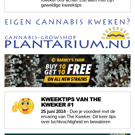
geweldige kweektips
KWEEKTIPS VAN THE
KWEKER #1
25 juni 2014
- Doe je voordeel met de
ervaring van The Kweker. Dit keer tips
over luchtvochtigheid en bewateren