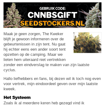
Maak je geen zorgen, The Kweker
blijft je gewoon informeren over de
gebeurtenissen in zijn tent. Nu gaat
hij echter eens een ander soort tent
opzetten op de camping. Maar we
lieten hem uiteraard niet vertrekken
zonder een eindverslag te maken van zijn laatste
cyclus.
Hallo liefhebbers en fans, bij dezen wil ik toch nog even
voor vertrek, mijn eindoordeel geven over mijn laatste
kweek.
Het Systeem
Zoals ik al meerdere keren heb gezegd vind ik