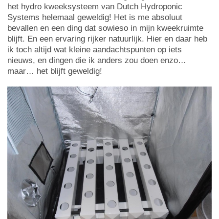
het hydro kweeksysteem van Dutch Hydroponic
Systems helemaal geweldig! Het is me absoluut
bevallen en een ding dat sowieso in mijn kweekruimte
blijft. En een ervaring rijker natuurlijk. Hier en daar heb
ik toch altijd wat kleine aandachtspunten op iets
nieuws, en dingen die ik anders zou doen enzo…
maar… het blijft geweldig!