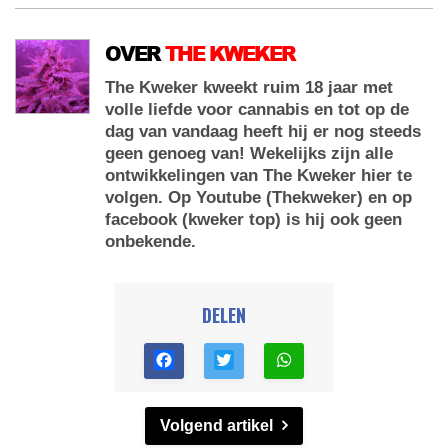
OVER
THE KWEKER
The Kweker kweekt ruim 18 jaar met
volle liefde voor cannabis en tot op de
dag van vandaag heeft hij er nog steeds
geen genoeg van! Wekelijks zijn alle
ontwikkelingen van The Kweker hier te
volgen. Op Youtube (Thekweker) en op
facebook (kweker top) is hij ook geen
onbekende.
DELEN
Volgend artikel