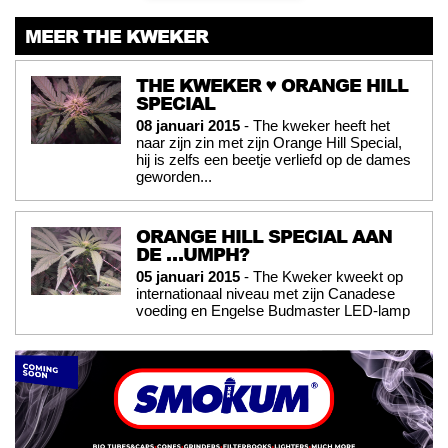
MEER THE KWEKER
THE KWEKER ♥ ORANGE HILL
SPECIAL
08 januari 2015
- The kweker heeft het
naar zijn zin met zijn Orange Hill Special,
hij is zelfs een beetje verliefd op de dames
geworden...
ORANGE HILL SPECIAL AAN
DE …UMPH?
05 januari 2015
- The Kweker kweekt op
internationaal niveau met zijn Canadese
voeding en Engelse Budmaster LED-lamp