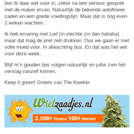
ben ik daar wel voor in, zeker na een serieus gesprek
met de maker ervan. Natuurlijk de bekende autoflower
zaden en een goede voedingslijn. Maar dat is nog even
2 weken wachten.
Ik heb ervaring met Led (in slechte zin dan hahaha)
maar dat mag de pret niet drukken. Dus we gaan er met
volle moed voor. In afwachting dus. En dat was het wel
voor deze week.
Blijf m’n gouden tips volgen natuurlijk en jullie zien het
verslag vanzelf komen.
Keep it green! Greets van The Kweker