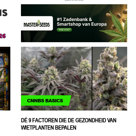
CNNBS BASICS
DÉ 9 FACTOREN DIE DE GEZONDHEID VAN
WIETPLANTEN BEPALEN