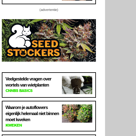
(advertentie)
Veelgestelde vragen over
wortels van wietplanten
CNNBS BASICS
Waarom je autoflowers
eigenlijk helemaal niet binnen
moet kweken
KWEKEN