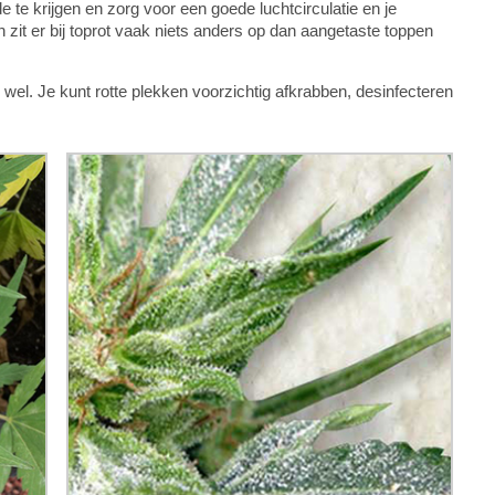
 te krijgen en zorg voor een goede luchtcirculatie en je
it er bij toprot vaak niets anders op dan aangetaste toppen
wel. Je kunt rotte plekken voorzichtig afkrabben, desinfecteren