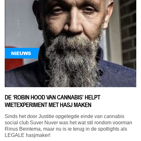
NIEUWS
DE ‘ROBIN HOOD VAN CANNABIS’ HELPT
WIETEXPERIMENT MET HASJ MAKEN
Sinds het door Justitie opgelegde einde van cannabis
social club Suver Nuver was het wat stil rondom voorman
Rinus Beintema, maar nu is ie terug in de spotlights als
LEGALE hasjmaker!