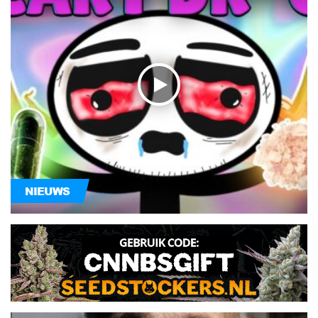
NIEUWS