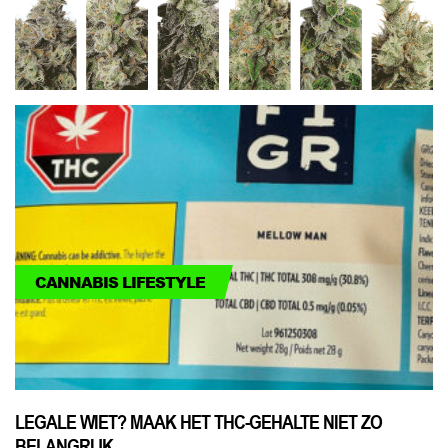
CANNABIS LIFESTYLE
LEGALE WIET? MAAK HET THC-GEHALTE NIET ZO
BELANGRIJK