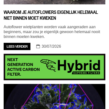
WAAROM JE AUTOFLOWERS EIGENLIJK HELEMAAL
NIET BINNEN MOET KWEKEN
Autoflower wietplanten worden vaak aangeraden aan
beginners, maar zou je eigenlijk gewoon helemaal nooit
binnen moeten kweken.
30/07/2026
LEES VERDER