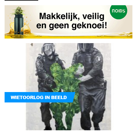
WIETOORLOG IN BEELD