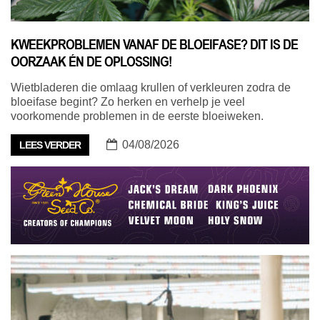
KWEEKPROBLEMEN VANAF DE BLOEIFASE? DIT IS DE
OORZAAK ÉN DE OPLOSSING!
Wietbladeren die omlaag krullen of verkleuren zodra de
bloeifase begint? Zo herken en verhelp je veel
voorkomende problemen in de eerste bloeiweken.
04/08/2026
LEES VERDER