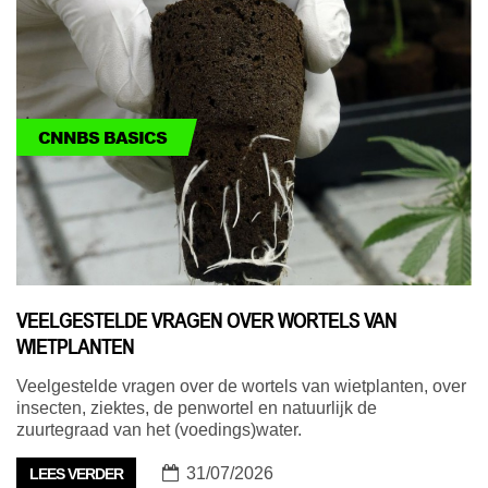
CNNBS BASICS
VEELGESTELDE VRAGEN OVER WORTELS VAN
WIETPLANTEN
Veelgestelde vragen over de wortels van wietplanten, over
insecten, ziektes, de penwortel en natuurlijk de
zuurtegraad van het (voedings)water.
31/07/2026
LEES VERDER