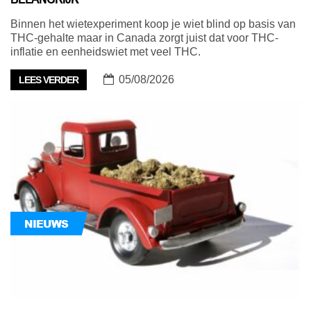
Binnen het wietexperiment koop je wiet blind op basis van
THC-gehalte maar in Canada zorgt juist dat voor THC-
inflatie en eenheidswiet met veel THC.
05/08/2026
LEES VERDER
NIEUWS