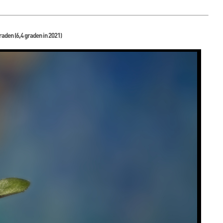
raden (6,4 graden in 2021)