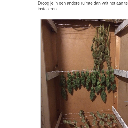
Droog je in een andere ruimte dan valt het aan te
installeren.