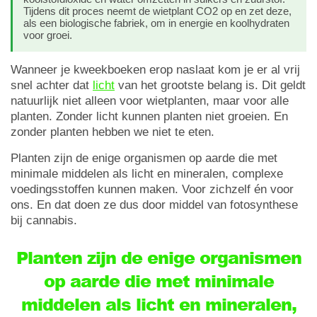
Tijdens dit proces neemt de wietplant CO2 op en zet deze,
als een biologische fabriek, om in energie en koolhydraten
voor groei.
Wanneer je kweekboeken erop naslaat kom je er al vrij
snel achter dat
licht
van het grootste belang is. Dit geldt
natuurlijk niet alleen voor wietplanten, maar voor alle
planten. Zonder licht kunnen planten niet groeien. En
zonder planten hebben we niet te eten.
Planten zijn de enige organismen op aarde die met
minimale middelen als licht en mineralen, complexe
voedingsstoffen kunnen maken. Voor zichzelf én voor
ons. En dat doen ze dus door middel van fotosynthese
bij cannabis.
Planten zijn de enige organismen
op aarde die met minimale
middelen als licht en mineralen,