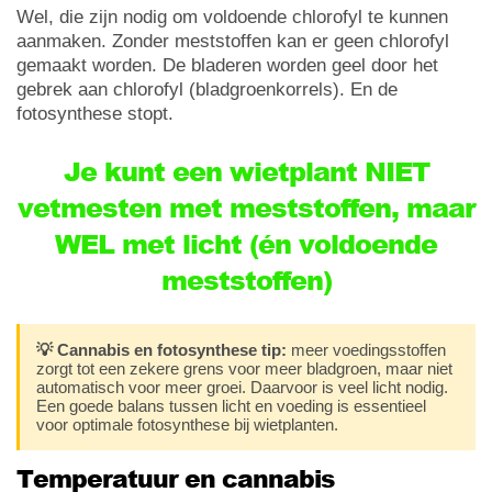
Wel, die zijn nodig om voldoende chlorofyl te kunnen
aanmaken. Zonder meststoffen kan er geen chlorofyl
gemaakt worden. De bladeren worden geel door het
gebrek aan chlorofyl (bladgroenkorrels). En de
fotosynthese stopt.
Je kunt een wietplant NIET
vetmesten met meststoffen, maar
WEL met licht (én voldoende
meststoffen)
💡 Cannabis en fotosynthese tip:
meer voedingsstoffen
zorgt tot een zekere grens voor meer bladgroen, maar niet
automatisch voor meer groei. Daarvoor is veel licht nodig.
Een goede balans tussen licht en voeding is essentieel
voor optimale fotosynthese bij wietplanten.
Temperatuur en cannabis