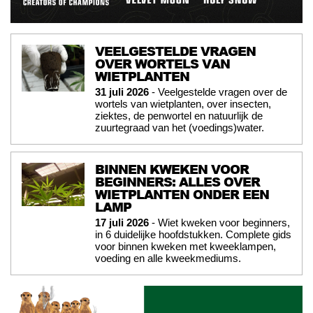
VEELGESTELDE VRAGEN
OVER WORTELS VAN
WIETPLANTEN
31 juli 2026
- Veelgestelde vragen over de
wortels van wietplanten, over insecten,
ziektes, de penwortel en natuurlijk de
zuurtegraad van het (voedings)water.
BINNEN KWEKEN VOOR
BEGINNERS: ALLES OVER
WIETPLANTEN ONDER EEN
LAMP
17 juli 2026
- Wiet kweken voor beginners,
in 6 duidelijke hoofdstukken. Complete gids
voor binnen kweken met kweeklampen,
voeding en alle kweekmediums.