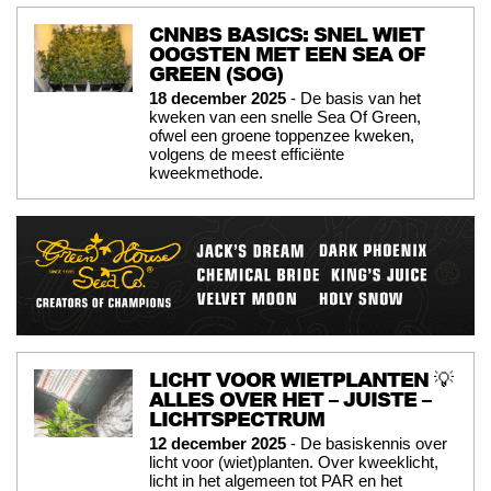
CNNBS BASICS: SNEL WIET
OOGSTEN MET EEN SEA OF
GREEN (SOG)
18 december 2025
- De basis van het
kweken van een snelle Sea Of Green,
ofwel een groene toppenzee kweken,
volgens de meest efficiënte
kweekmethode.
LICHT VOOR WIETPLANTEN 💡
ALLES OVER HET – JUISTE –
LICHTSPECTRUM
12 december 2025
- De basiskennis over
licht voor (wiet)planten. Over kweeklicht,
licht in het algemeen tot PAR en het