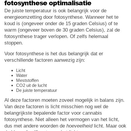
fotosynthese optimalisatie
De juiste temperatuur is ook belangrijk voor de
energieomzetting door fotosynthese. Wanneer het te
koud is (ongeveer onder de 15 graden Celsius) of te
warm (ongeveer boven de 30 graden Celsius), zal de
fotosynthese trager verlopen. Of zelfs helemaal
stoppen.
Voor fotosynthese is het dus belangrijk dat er
verschillende factoren aanwezig zijn:
Licht
Water
Meststoffen
CO2 uit de lucht
De juiste temperatuur
Al deze factoren moeten zoveel mogelijk in balans zijn.
Van deze factoren is licht misschien nog wel de
belangrijkste bepalende factor voor cannabis
fotosynthese. Niet alleen het vermogen van het licht,
dus met andere woorden de
hoeveelheid
licht. Maar ook