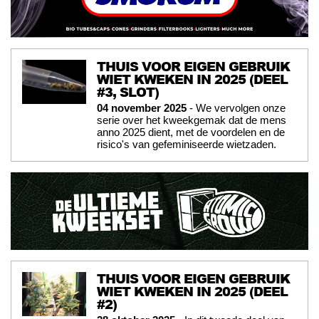
THUIS VOOR EIGEN GEBRUIK
WIET KWEKEN IN 2025 (DEEL
#3, SLOT)
04 november 2025
- We vervolgen onze
serie over het kweekgemak dat de mens
anno 2025 dient, met de voordelen en de
risico's van gefeminiseerde wietzaden.
THUIS VOOR EIGEN GEBRUIK
WIET KWEKEN IN 2025 (DEEL
#2)