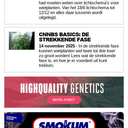
had moeten weten over lichtschema's voor
wietplanten. Van het 18/6 lichtschema tot
12/12 en alles daar tussenin wordt
uitgelegd.
CNNBS BASICS: DE
STREKKENDE FASE
14 november 2025
- In de strekkende fase
kunnen wietplanten wel twee tot drie keer
zo groot worden! Lees wat de strekkende
fase is, en hoe je er voordeel uit kunt
trekken.