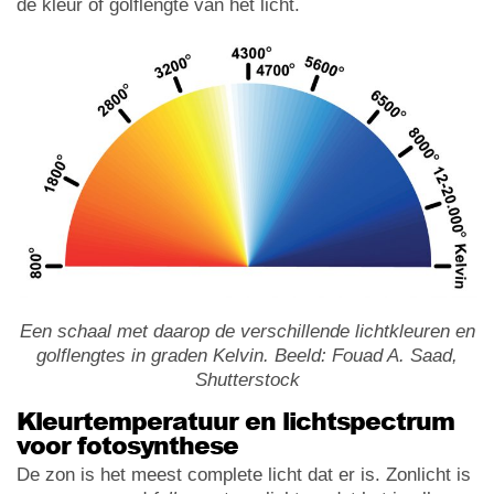
de kleur of golflengte van het licht.
Een schaal met daarop de verschillende lichtkleuren en
golflengtes in graden Kelvin. Beeld: Fouad A. Saad,
Shutterstock
Kleurtemperatuur en lichtspectrum
voor fotosynthese
De zon is het meest complete licht dat er is. Zonlicht is