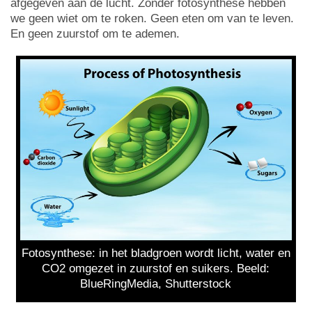
afgegeven aan de lucht. Zonder fotosynthese hebben
we geen wiet om te roken. Geen eten om van te leven.
En geen zuurstof om te ademen.
Fotosynthese: in het bladgroen wordt licht, water en
CO2 omgezet in zuurstof en suikers. Beeld:
BlueRingMedia, Shutterstock