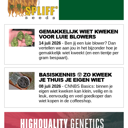
GEMAKKELIJK WIET KWEKEN
VOOR LUIE BLOWERS
14 juli 2026
- Ben jij een luie blower? Dan
vertellen we aan jou in het bijzonder hoe je
gemakkelijk wiet kweekt (en een tientje per
gram bespaart).
BASISKENNIS 🤓 ZO KWEEK
JE THUIS JE EIGEN WIET
08 juli 2026
- CNNBS Basics: binnen je
eigen wiet kweken kan klein, veilig en is
leuk, eenvoudig en veel goedkoper dan
wiet kopen in de coffeeshop.