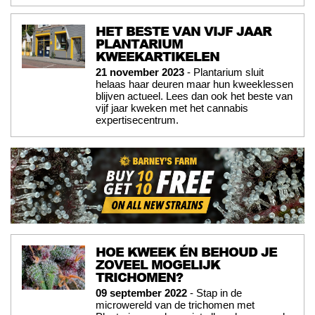
HET BESTE VAN VIJF JAAR
PLANTARIUM
KWEEKARTIKELEN
21 november 2023
- Plantarium sluit
helaas haar deuren maar hun kweeklessen
blijven actueel. Lees dan ook het beste van
vijf jaar kweken met het cannabis
expertisecentrum.
HOE KWEEK ÉN BEHOUD JE
ZOVEEL MOGELIJK
TRICHOMEN?
09 september 2022
- Stap in de
microwereld van de trichomen met