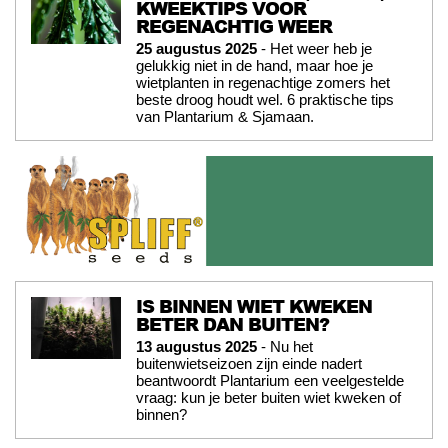
KWEEKTIPS VOOR
REGENACHTIG WEER
25 augustus 2025
- Het weer heb je
gelukkig niet in de hand, maar hoe je
wietplanten in regenachtige zomers het
beste droog houdt wel. 6 praktische tips
van Plantarium & Sjamaan.
IS BINNEN WIET KWEKEN
BETER DAN BUITEN?
13 augustus 2025
- Nu het
buitenwietseizoen zijn einde nadert
beantwoordt Plantarium een veelgestelde
vraag: kun je beter buiten wiet kweken of
binnen?