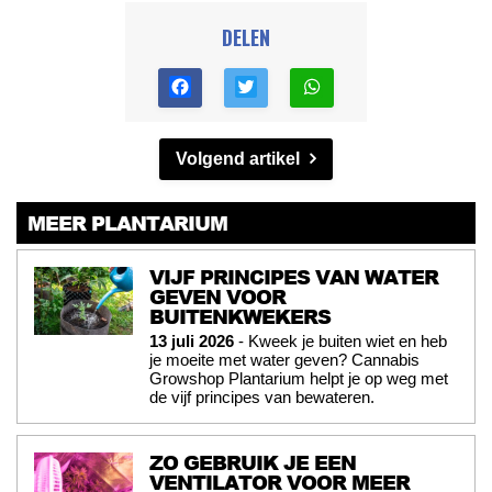
DELEN
Volgend artikel
MEER PLANTARIUM
VIJF PRINCIPES VAN WATER
GEVEN VOOR
BUITENKWEKERS
13 juli 2026
- Kweek je buiten wiet en heb
je moeite met water geven? Cannabis
Growshop Plantarium helpt je op weg met
de vijf principes van bewateren.
ZO GEBRUIK JE EEN
VENTILATOR VOOR MEER