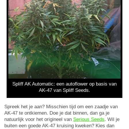
Spliff AK Automatic: een autoflower op basis van
AK-47 van Spliff Seeds.
Spreek het je aan? Misschien tijd om een zaadje van
AK-47 te ontkiemen. Doe je dat binnen, dan ga je
natuurlijk voor het origineel van
Serious Seeds
. Wil je
buiten een goede AK-47 kruising kweken? Kies dan