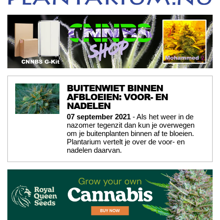
BUITENWIET BINNEN
AFBLOEIEN: VOOR- EN
NADELEN
07 september 2021
- Als het weer in de
nazomer tegenzit dan kun je overwegen
om je buitenplanten binnen af te bloeien.
Plantarium vertelt je over de voor- en
nadelen daarvan.