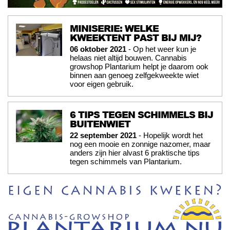
MINISERIE: WELKE
KWEEKTENT PAST BIJ MIJ?
06 oktober 2021
- Op het weer kun je
helaas niet altijd bouwen. Cannabis
growshop Plantarium helpt je daarom ook
binnen aan genoeg zelfgekweekte wiet
voor eigen gebruik.
6 TIPS TEGEN SCHIMMELS BIJ
BUITENWIET
22 september 2021
- Hopelijk wordt het
nog een mooie en zonnige nazomer, maar
anders zijn hier alvast 6 praktische tips
tegen schimmels van Plantarium.