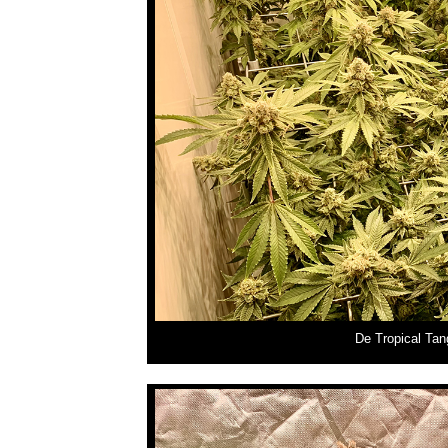
De Tropical Tan