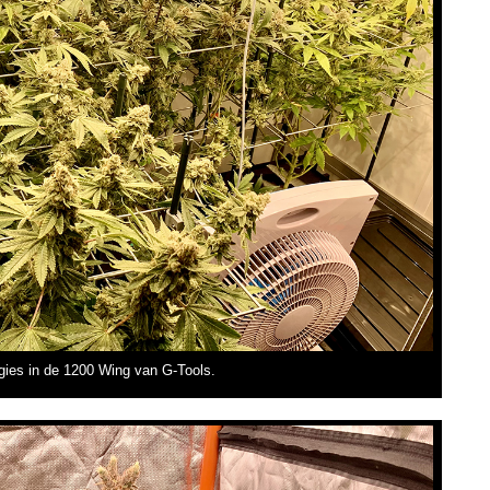
gies in de 1200 Wing van G-Tools.