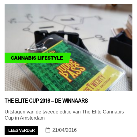
CANNABIS LIFESTYLE
THE ELITE CUP 2016 – DE WINNAARS
Uitslagen van de tweede editie van The Elite Cannabis
Cup in Amsterdam
21/04/2016
LEES VERDER