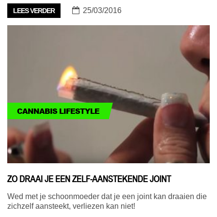
25/03/2016
LEES VERDER
CANNABIS LIFESTYLE
ZO DRAAI JE EEN ZELF-AANSTEKENDE JOINT
Wed met je schoonmoeder dat je een joint kan draaien die
zichzelf aansteekt, verliezen kan niet!