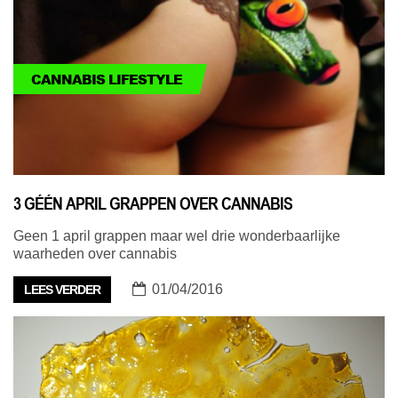
CANNABIS LIFESTYLE
3 GÉÉN APRIL GRAPPEN OVER CANNABIS
Geen 1 april grappen maar wel drie wonderbaarlijke
waarheden over cannabis
01/04/2016
LEES VERDER