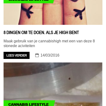
8 DINGEN OM TE DOEN. ALS JE HIGH BENT
Maak gebruik van je cannabishigh met een van deze 8
stonede aciviteiten
14/03/2016
LEES VERDER
CANNABIS LIFESTYLE