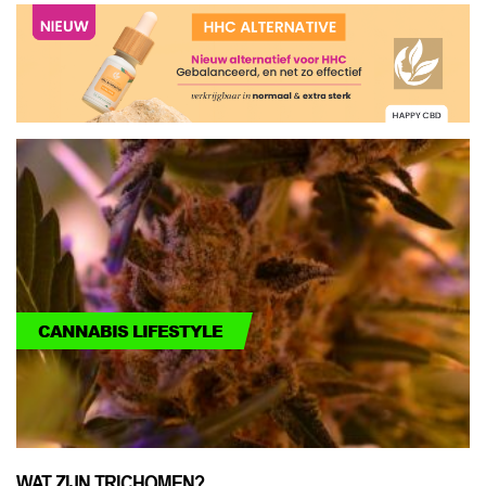
CANNABIS LIFESTYLE
WAT ZIJN TRICHOMEN?