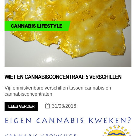
CANNABIS LIFESTYLE
WIET EN CANNABISCONCENTRAAT: 5 VERSCHILLEN
Vijf onmiskenbare verschillen tussen cannabis en
cannabisconcentraten
31/03/2016
LEES VERDER