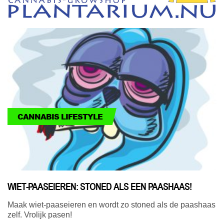
CANNABIS LIFESTYLE
WIET-PAASEIEREN: STONED ALS EEN PAASHAAS!
Maak wiet-paaseieren en wordt zo stoned als de paashaas
zelf. Vrolijk pasen!