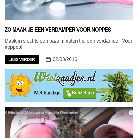
ZO MAAK JE EEN VERDAMPER VOOR NOPPES
Maak in slechts een paar minuten tijd een verdamper. Voor
noppes!
02/03/2016
LEES VERDER