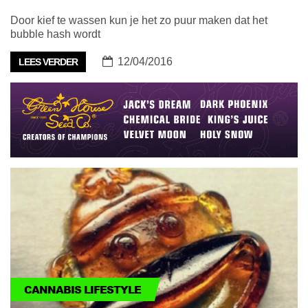
Door kief te wassen kun je het zo puur maken dat het
bubble hash wordt
12/04/2016
LEES VERDER
CANNABIS LIFESTYLE