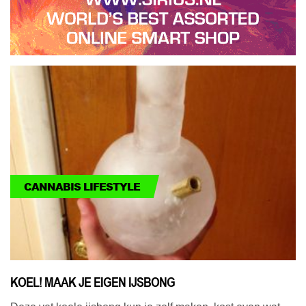
CANNABIS LIFESTYLE
KOEL! MAAK JE EIGEN IJSBONG