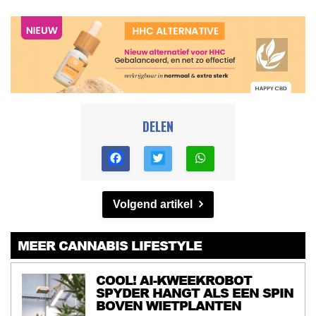
DELEN
Volgend artikel
MEER CANNABIS LIFESTYLE
COOL! AI-KWEEKROBOT
SPYDER HANGT ALS EEN SPIN
BOVEN WIETPLANTEN