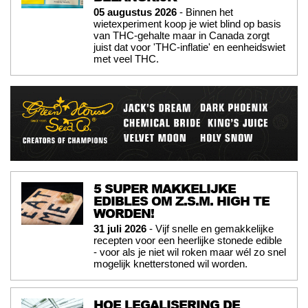
05 augustus 2026
- Binnen het
wietexperiment koop je wiet blind op basis
van THC-gehalte maar in Canada zorgt
juist dat voor 'THC-inflatie' en eenheidswiet
met veel THC.
5 SUPER MAKKELIJKE
EDIBLES OM Z.S.M. HIGH TE
WORDEN!
31 juli 2026
- Vijf snelle en gemakkelijke
recepten voor een heerlijke stonede edible
- voor als je niet wil roken maar wél zo snel
mogelijk knetterstoned wil worden.
HOE LEGALISERING DE