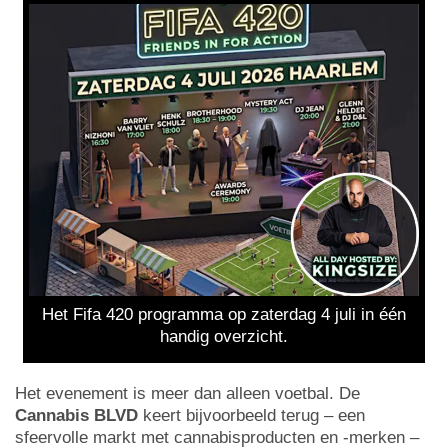
Het Fifa 420 programma op zaterdag 4 juli in één
handig overzicht.
Het evenement is meer dan alleen voetbal. De
Cannabis BLVD
keert bijvoorbeeld terug – een
sfeervolle markt met cannabisproducten en -merken –