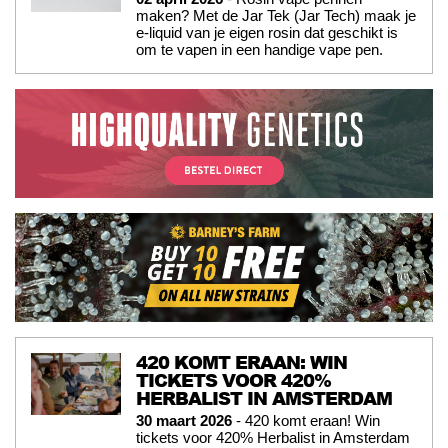
maken? Met de Jar Tek (Jar Tech) maak je
e-liquid van je eigen rosin dat geschikt is
om te vapen in een handige vape pen.
420 KOMT ERAAN: WIN
TICKETS VOOR 420%
HERBALIST IN AMSTERDAM
30 maart 2026
- 420 komt eraan! Win
tickets voor 420% Herbalist in Amsterdam