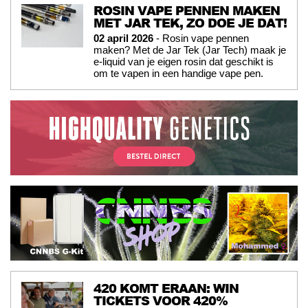
ROSIN VAPE PENNEN MAKEN
MET JAR TEK, ZO DOE JE DAT!
02 april 2026
- Rosin vape pennen
maken? Met de Jar Tek (Jar Tech) maak je
e-liquid van je eigen rosin dat geschikt is
om te vapen in een handige vape pen.
420 KOMT ERAAN: WIN
TICKETS VOOR 420%