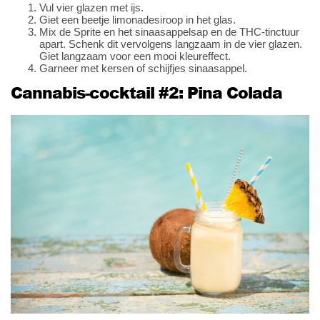
Vul vier glazen met ijs.
Giet een beetje limonadesiroop in het glas.
Mix de Sprite en het sinaasappelsap en de THC-tinctuur
apart. Schenk dit vervolgens langzaam in de vier glazen.
Giet langzaam voor een mooi kleureffect.
Garneer met kersen of schijfjes sinaasappel.
Cannabis-cocktail #2: Pina Colada