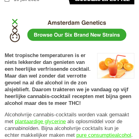
Met tropische temperaturen is er
niets lekkerder dan genieten van
een heerlijke verfrissende cocktail.
Maar dan wel zonder dat verrotte
gevoel na al die alcohol in de zon
alsjeblieft. Daarom trakteren we je vandaag op vijf
heerlijke cannabis-cocktail recepten met bijna geen
alcohol maar des te meer THC!
Alcoholvrije cannabis-cocktails worden vaak gemaakt
met
plantaardige glycerine
als oplosmiddel voor de
cannabinoïden. Bijna alcoholvrije cocktails kun je
echter makkelijker maken met
pure consumptiealcohol
.