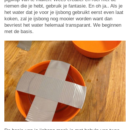
riemen die je hebt, gebruik je fantasie. En oh ja.. Als je
het water dat je voor je ijsbong gebruikt eerst even laat
koken, zal je ijsbong nog mooier worden want dan
bevriest het water helemaal transparant. We beginnen
met de basis.