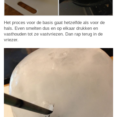
Het proces voor de basis gaat hetzelfde als voor de
hals. Even smelten dus en op elkaar drukken en
vasthouden tot ze vastvriezen. Dan rap terug in de
vriezer.