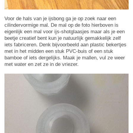
Voor de hals van je ijsbong ga je op zoek naar een
cilindervormige mal. De mal op de foto hierboven is
eigenlijk een mal voor ijs-shotglaasjes maar als je een
beetje creatief bent kun je natuurlijk gemakkelijk zelf
iets fabriceren. Denk bijvoorbeeld aan plastic bekertjes
met in het midden een stuk PVC-buis of een stuk
bamboe of iets dergelijks. Maak je mallen, vul ze weer
met water en zet ze in de vriezer.