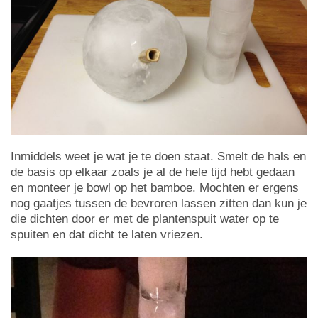
Inmiddels weet je wat je te doen staat. Smelt de hals en
de basis op elkaar zoals je al de hele tijd hebt gedaan
en monteer je bowl op het bamboe. Mochten er ergens
nog gaatjes tussen de bevroren lassen zitten dan kun je
die dichten door er met de plantenspuit water op te
spuiten en dat dicht te laten vriezen.