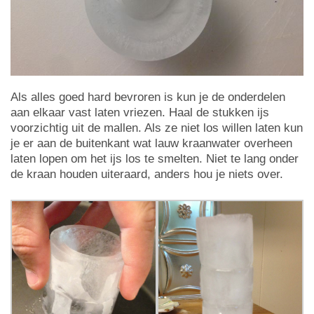
Als alles goed hard bevroren is kun je de onderdelen
aan elkaar vast laten vriezen. Haal de stukken ijs
voorzichtig uit de mallen. Als ze niet los willen laten kun
je er aan de buitenkant wat lauw kraanwater overheen
laten lopen om het ijs los te smelten. Niet te lang onder
de kraan houden uiteraard, anders hou je niets over.