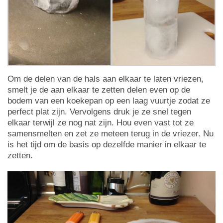
Om de delen van de hals aan elkaar te laten vriezen,
smelt je de aan elkaar te zetten delen even op de
bodem van een koekepan op een laag vuurtje zodat ze
perfect plat zijn. Vervolgens druk je ze snel tegen
elkaar terwijl ze nog nat zijn. Hou even vast tot ze
samensmelten en zet ze meteen terug in de vriezer. Nu
is het tijd om de basis op dezelfde manier in elkaar te
zetten.