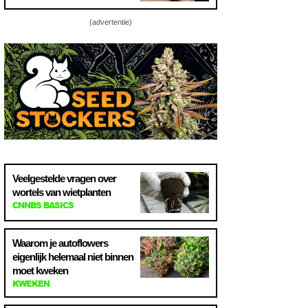
(advertentie)
Veelgestelde vragen over
wortels van wietplanten
CNNBS BASICS
Waarom je autoflowers
eigenlijk helemaal niet binnen
moet kweken
KWEKEN