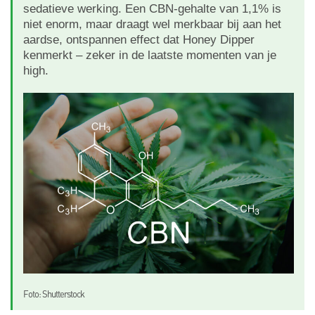
sedatieve werking. Een CBN-gehalte van 1,1% is
niet enorm, maar draagt wel merkbaar bij aan het
aardse, ontspannen effect dat Honey Dipper
kenmerkt – zeker in de laatste momenten van je
high.
Foto: Shutterstock