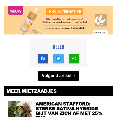
DELEN
Volgend artikel
MEER WIETZAADJES
AMERICAN STAFFORD:
STERKE SATIVA-HYBRIDE
BIJT VAN ZICH AF MET 25%