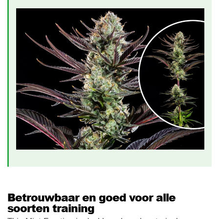
Betrouwbaar en goed voor alle
soorten training