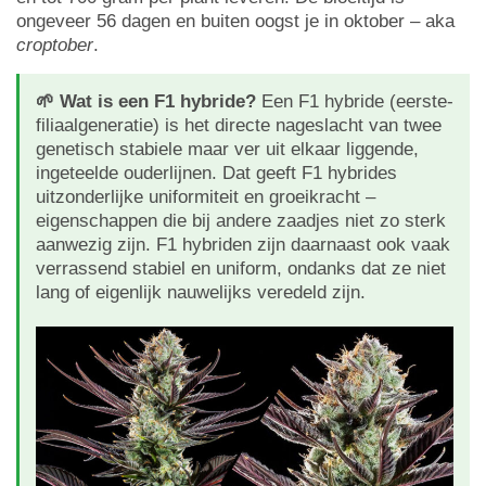
ongeveer 56 dagen en buiten oogst je in oktober – aka
croptober
.
🌱 Wat is een F1 hybride?
Een F1 hybride (eerste-
filiaalgeneratie) is het directe nageslacht van twee
genetisch stabiele maar ver uit elkaar liggende,
ingeteelde ouderlijnen. Dat geeft F1 hybrides
uitzonderlijke uniformiteit en groeikracht –
eigenschappen die bij andere zaadjes niet zo sterk
aanwezig zijn. F1 hybriden zijn daarnaast ook vaak
verrassend stabiel en uniform, ondanks dat ze niet
lang of eigenlijk nauwelijks veredeld zijn.