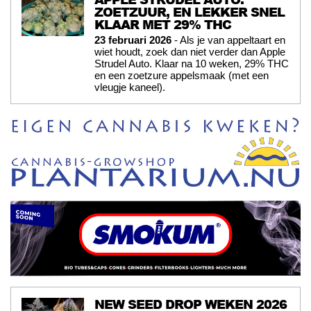
ZOETZUUR, EN LEKKER SNEL
KLAAR MET 29% THC
23 februari 2026
- Als je van appeltaart en
wiet houdt, zoek dan niet verder dan Apple
Strudel Auto. Klaar na 10 weken, 29% THC
en een zoetzure appelsmaak (met een
vleugje kaneel).
NEW SEED DROP WEKEN 2026