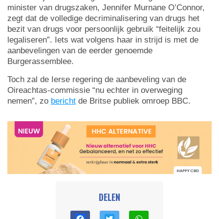
minister van drugszaken, Jennifer Murnane O’Connor,
zegt dat de volledige decriminalisering van drugs het
bezit van drugs voor persoonlijk gebruik “feitelijk zou
legaliseren”. Iets wat volgens haar in strijd is met de
aanbevelingen van de eerder genoemde
Burgerassemblee.
Toch zal de Ierse regering de aanbeveling van de
Oireachtas-commissie “nu echter in overweging
nemen”, zo
bericht
de Britse publiek omroep BBC.
DELEN