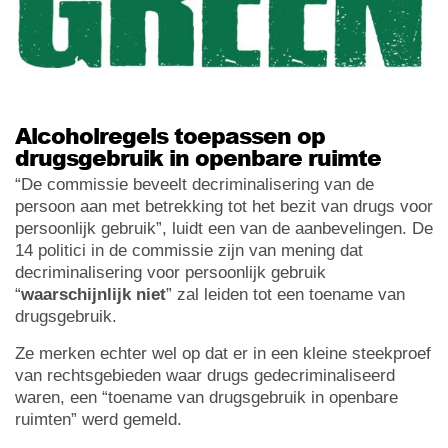
Alcoholregels toepassen op
drugsgebruik in openbare ruimte
“De commissie beveelt decriminalisering van de
persoon aan met betrekking tot het bezit van drugs voor
persoonlijk gebruik”, luidt een van de aanbevelingen. De
14 politici in de commissie zijn van mening dat
decriminalisering voor persoonlijk gebruik
“
waarschijnlijk niet
” zal leiden tot een toename van
drugsgebruik.
Ze merken echter wel op dat er in een kleine steekproef
van rechtsgebieden waar drugs gedecriminaliseerd
waren, een “toename van drugsgebruik in openbare
ruimten” werd gemeld.