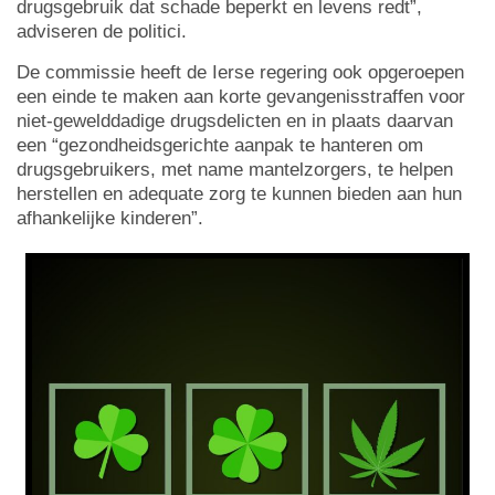
drugsgebruik dat schade beperkt en levens redt”,
adviseren de politici.
De commissie heeft de Ierse regering ook opgeroepen
een einde te maken aan korte gevangenisstraffen voor
niet-gewelddadige drugsdelicten en in plaats daarvan
een “gezondheidsgerichte aanpak te hanteren om
drugsgebruikers, met name mantelzorgers, te helpen
herstellen en adequate zorg te kunnen bieden aan hun
afhankelijke kinderen”.