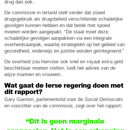
drug dan ook.
De commissie in Ierland stelt verder dat zowel
drugsgebruik als drugsbeleid verschillende schadelijke
gevolgen kunnen hebben en dat beide met spoed
moeten worden aangepakt. “De staat moet deze
schadelijke gevolgen aanpakken via een integrale
overheidsaanpak, waarbij strategieën op het gebied van
gezondheid, onderwijs en justitie worden geïntegreerd.”
De overheid zou hiervoor ook snel en royaal extra geld
beschikbaar moeten stellen, luidt het advies van de
wijze mannen en vrouwen.
Wat gaat de Ierse regering doen met
dit rapport?
Gary Gannon, parlementslid voor de
Social Democrats
en voorzitter van de commissie, zegt over het rapport:
“Dit is geen marginale