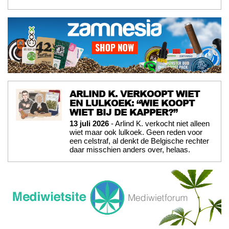
ARLIND K. VERKOOPT WIET
EN LULKOEK: “WIE KOOPT
WIET BIJ DE KAPPER?”
13 juli 2026
- Arlind K. verkocht niet alleen
wiet maar ook lulkoek. Geen reden voor
een celstraf, al denkt de Belgische rechter
daar misschien anders over, helaas.