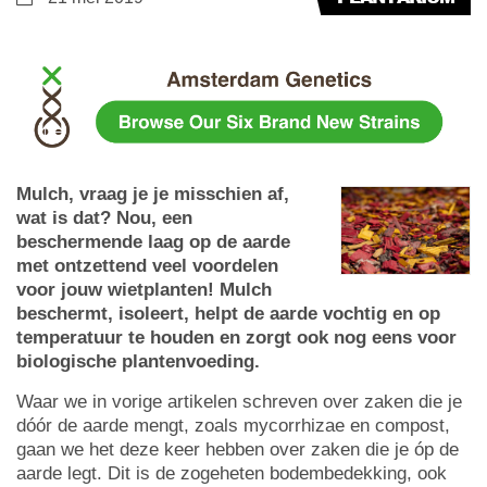
Mulch, vraag je je misschien af,
wat is dat? Nou, een
beschermende laag op de aarde
met ontzettend veel voordelen
voor jouw wietplanten! Mulch
beschermt, isoleert, helpt de aarde vochtig en op
temperatuur te houden en zorgt ook nog eens voor
biologische plantenvoeding.
Waar we in vorige artikelen schreven over zaken die je
dóór de aarde mengt, zoals mycorrhizae en compost,
gaan we het deze keer hebben over zaken die je óp de
aarde legt. Dit is de zogeheten bodembedekking, ook