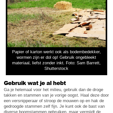
Papier of karton werkt ook als bodembedekker,
wormen zijn er dol op! Gebruik ongebleekt
materiaal, liefst zonder inkt. Foto: Sam Barrett,
Shutterstock
Gebruik wat je al hebt
Ga je helemaal voor het milieu, gebruik dan de droge
takken en stammen van je vorige oogst. Haal deze door
een versnipperaar of stroop de mouwen op en hak de
gedroogde stammen zelf fijn. Je kunt ook de bast van
diverse boomstammen gebruiken, maar vermijdt de