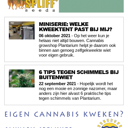
MINISERIE: WELKE
KWEEKTENT PAST BIJ MIJ?
06 oktober 2021
- Op het weer kun je
helaas niet altijd bouwen. Cannabis
growshop Plantarium helpt je daarom ook
binnen aan genoeg zelfgekweekte wiet
voor eigen gebruik.
6 TIPS TEGEN SCHIMMELS BIJ
BUITENWIET
22 september 2021
- Hopelijk wordt het
nog een mooie en zonnige nazomer, maar
anders zijn hier alvast 6 praktische tips
tegen schimmels van Plantarium.