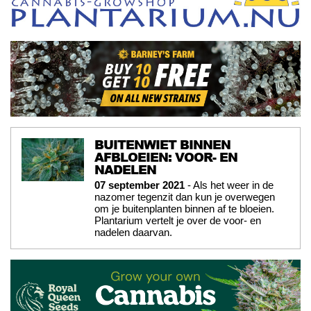
BUITENWIET BINNEN
AFBLOEIEN: VOOR- EN
NADELEN
07 september 2021
- Als het weer in de
nazomer tegenzit dan kun je overwegen
om je buitenplanten binnen af te bloeien.
Plantarium vertelt je over de voor- en
nadelen daarvan.