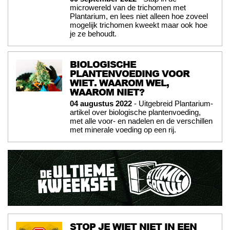
microwereld van de trichomen met
Plantarium, en lees niet alleen hoe zoveel
mogelijk trichomen kweekt maar ook hoe
je ze behoudt.
BIOLOGISCHE
PLANTENVOEDING VOOR
WIET. WAAROM WEL,
WAAROM NIET?
04 augustus 2022
- Uitgebreid Plantarium-
artikel over biologische plantenvoeding,
met alle voor- en nadelen en de verschillen
met minerale voeding op een rij.
STOP JE WIET NIET IN EEN