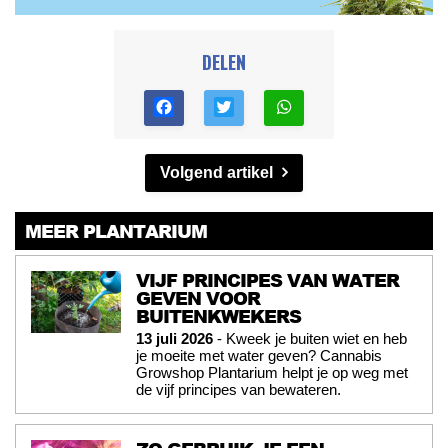
DELEN
Volgend artikel
MEER PLANTARIUM
VIJF PRINCIPES VAN WATER
GEVEN VOOR
BUITENKWEKERS
13 juli 2026
- Kweek je buiten wiet en heb
je moeite met water geven? Cannabis
Growshop Plantarium helpt je op weg met
de vijf principes van bewateren.