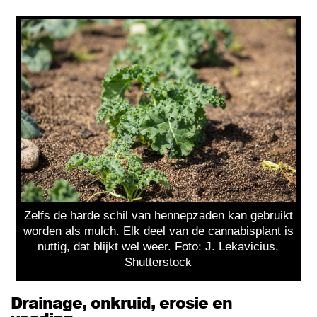
Zelfs de harde schil van hennepzaden kan gebruikt
worden als mulch. Elk deel van de cannabisplant is
nuttig, dat blijkt wel weer. Foto: J. Lekavicius,
Shutterstock
Drainage, onkruid, erosie en