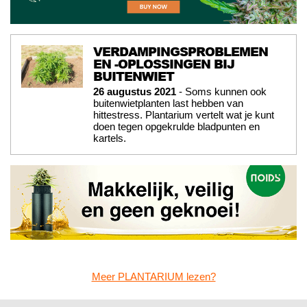
VERDAMPINGSPROBLEMEN
EN -OPLOSSINGEN BIJ
BUITENWIET
26 augustus 2021
- Soms kunnen ook
buitenwietplanten last hebben van
hittestress. Plantarium vertelt wat je kunt
doen tegen opgekrulde bladpunten en
kartels.
Meer PLANTARIUM lezen?