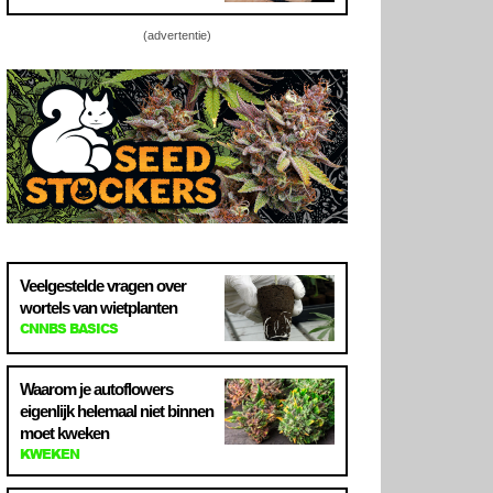
(advertentie)
Veelgestelde vragen over
wortels van wietplanten
CNNBS BASICS
Waarom je autoflowers
eigenlijk helemaal niet binnen
moet kweken
KWEKEN