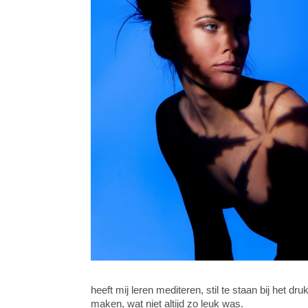
heeft mij leren mediteren, stil te staan bij het 
maken, wat niet altijd zo leuk was.