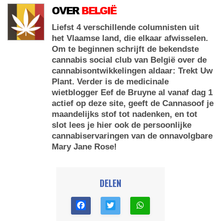
OVER
BELGIË
Liefst 4 verschillende columnisten uit
het Vlaamse land, die elkaar afwisselen.
Om te beginnen schrijft de bekendste
cannabis social club van België over de
cannabisontwikkelingen aldaar: Trekt Uw
Plant. Verder is de medicinale
wietblogger Eef de Bruyne al vanaf dag 1
actief op deze site, geeft de Cannasoof je
maandelijks stof tot nadenken, en tot
slot lees je hier ook de persoonlijke
cannabiservaringen van de onnavolgbare
Mary Jane Rose!
DELEN