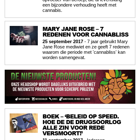
een bijzondere verhouding heeft met
cannabis.
MARY JANE ROSE – 7
REDENEN VOOR CANNABLISS
25 september 2017
- 7 jaar gebruikt Mary
Jane Rose mediwiet en ze geeft 7 redenen
waarom die periode met 'cannabliss' kan
worden samengevat.
BOEK – ‘BELEID OP SPEED.
HOE DE DE DRUGSOORLOG
ALLE ZIN VOOR REDE
VERSMOORT!’