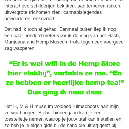
interactieve schilderijen bekijken, aan terpenen ruiken,
uitvergrote trichomen zien, cannabislegendes
bewonderen, enzovoort.
Dat had ik toch al gehad. Eenmaal buiten liep ik nog
een paar honderd meter voor ik de vlag van het Hash,
Marijuana and Hemp Museum trots tegen een voorgevel
zag wapperen.
“Er is wel wifi in de Hemp Store
hier vlakbij”, vertelde ze me. “En
ze hebben er heerlijke hemp tea!”
Dus ging ik naar daar
Het H, M & H museum voldeed ruimschoots aan mijn
verwachtingen. Bij het binnengaan kan je een
toestelletje nemen waarop je jouw taal kan instellen en
zo heb je je eigen gids bij de hand die uitleg geeft bij