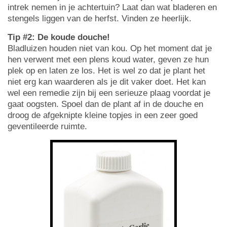
intrek nemen in je achtertuin? Laat dan wat bladeren en
stengels liggen van de herfst. Vinden ze heerlijk.
Tip #2: De koude douche!
Bladluizen houden niet van kou. Op het moment dat je
hen verwent met een plens koud water, geven ze hun
plek op en laten ze los. Het is wel zo dat je plant het
niet erg kan waarderen als je dit vaker doet. Het kan
wel een remedie zijn bij een serieuze plaag voordat je
gaat oogsten. Spoel dan de plant af in de douche en
droog de afgeknipte kleine topjes in een zeer goed
geventileerde ruimte.