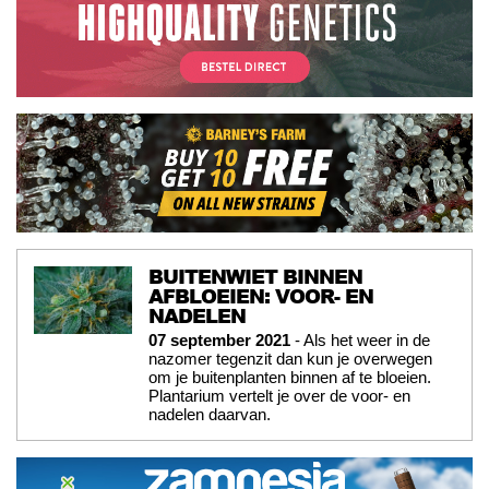
BUITENWIET BINNEN
AFBLOEIEN: VOOR- EN
NADELEN
07 september 2021
- Als het weer in de
nazomer tegenzit dan kun je overwegen
om je buitenplanten binnen af te bloeien.
Plantarium vertelt je over de voor- en
nadelen daarvan.