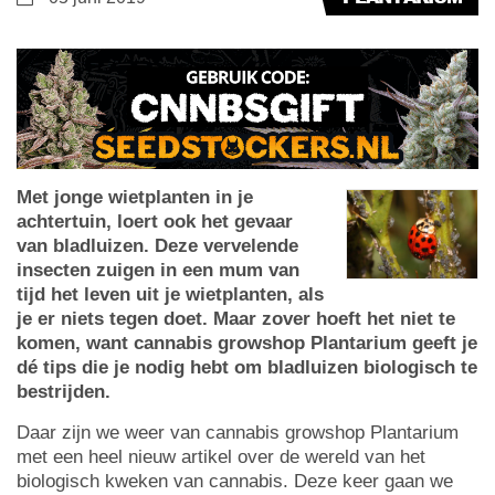
Met jonge wietplanten in je
achtertuin, loert ook het gevaar
van bladluizen. Deze vervelende
insecten zuigen in een mum van
tijd het leven uit je wietplanten, als
je er niets tegen doet. Maar zover hoeft het niet te
komen, want cannabis growshop Plantarium geeft je
dé tips die je nodig hebt om bladluizen biologisch te
bestrijden.
Daar zijn we weer van cannabis growshop Plantarium
met een heel nieuw artikel over de wereld van het
biologisch kweken van cannabis. Deze keer gaan we