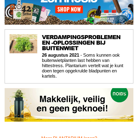
VERDAMPINGSPROBLEMEN
EN -OPLOSSINGEN BIJ
BUITENWIET
26 augustus 2021
- Soms kunnen ook
buitenwietplanten last hebben van
hittestress. Plantarium vertelt wat je kunt
doen tegen opgekrulde bladpunten en
kartels.