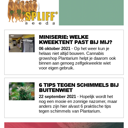
MINISERIE: WELKE
KWEEKTENT PAST BIJ MIJ?
06 oktober 2021
- Op het weer kun je
helaas niet altijd bouwen. Cannabis
growshop Plantarium helpt je daarom ook
binnen aan genoeg zelfgekweekte wiet
voor eigen gebruik.
6 TIPS TEGEN SCHIMMELS BIJ
BUITENWIET
22 september 2021
- Hopelijk wordt het
nog een mooie en zonnige nazomer, maar
anders zijn hier alvast 6 praktische tips
tegen schimmels van Plantarium.