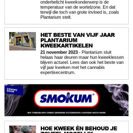
onderbelicht kweekonderwerp is de
temperatuur van de wortelzone. En dat
terwijl die toch van grote invloed is, zoals
Plantarium stelt.
HET BESTE VAN VIJF JAAR
PLANTARIUM
KWEEKARTIKELEN
21 november 2023
- Plantarium sluit
helaas haar deuren maar hun kweeklessen
blijven actueel. Lees dan ook het beste van
vijf jaar kweken met het cannabis
expertisecentrum.
HOE KWEEK ÉN BEHOUD JE