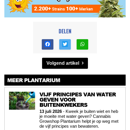
DELEN
Volgend artikel
MEER PLANTARIUM
VIJF PRINCIPES VAN WATER
GEVEN VOOR
BUITENKWEKERS
13 juli 2026
- Kweek je buiten wiet en heb
je moeite met water geven? Cannabis
Growshop Plantarium helpt je op weg met
de vijf principes van bewateren.