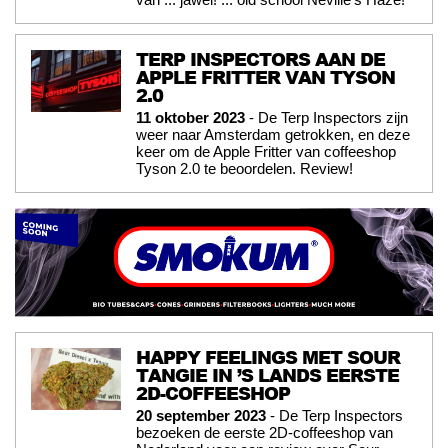
TERP INSPECTORS AAN DE
APPLE FRITTER VAN TYSON
2.0
11 oktober 2023
- De Terp Inspectors zijn
weer naar Amsterdam getrokken, en deze
keer om de Apple Fritter van coffeeshop
Tyson 2.0 te beoordelen. Review!
HAPPY FEELINGS MET SOUR
TANGIE IN ’S LANDS EERSTE
2D-COFFEESHOP
20 september 2023
- De Terp Inspectors
bezoeken de eerste 2D-coffeeshop van