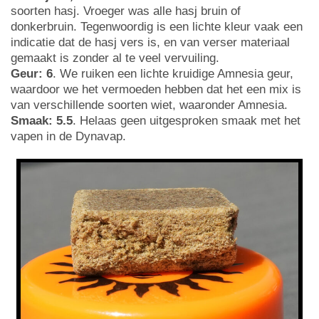
soorten hasj. Vroeger was alle hasj bruin of
donkerbruin. Tegenwoordig is een lichte kleur vaak een
indicatie dat de hasj vers is, en van verser materiaal
gemaakt is zonder al te veel vervuiling.
Geur: 6
. We ruiken een lichte kruidige Amnesia geur,
waardoor we het vermoeden hebben dat het een mix is
van verschillende soorten wiet, waaronder Amnesia.
Smaak: 5.5
. Helaas geen uitgesproken smaak met het
vapen in de Dynavap.