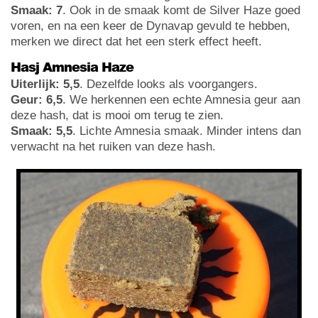
Smaak: 7
. Ook in de smaak komt de Silver Haze goed
voren, en na een keer de Dynavap gevuld te hebben,
merken we direct dat het een sterk effect heeft.
Hasj Amnesia Haze
Uiterlijk: 5,5
. Dezelfde looks als voorgangers.
Geur: 6,5
. We herkennen een echte Amnesia geur aan
deze hash, dat is mooi om terug te zien.
Smaak: 5,5
. Lichte Amnesia smaak. Minder intens dan
verwacht na het ruiken van deze hash.