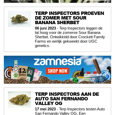
TERP INSPECTORS PROEVEN
DE ZOMER MET SOUR
BANANA SHERBET
06 juni 2023
- Terp Inspectors leggen de
lat hoog voor de zomerse Sour Banana
Sherbet. Ontwikkeld door Crockett Family
Farms en eerlijk gekweekt door UGC
genetics.
TERP INSPECTORS AAN DE
AUTO SAN FERNANDO
VALLEY OG
17 mei 2023
- Terp Inspectors testen Auto
San Fernando Valley OG. Een