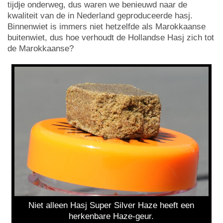
tijdje onderweg, dus waren we benieuwd naar de
kwaliteit van de in Nederland geproduceerde hasj.
Binnenwiet is immers niet hetzelfde als Marokkaanse
buitenwiet, dus hoe verhoudt de Hollandse Hasj zich tot
de Marokkaanse?
Niet alleen Hasj Super Silver Haze heeft een
herkenbare Haze-geur.