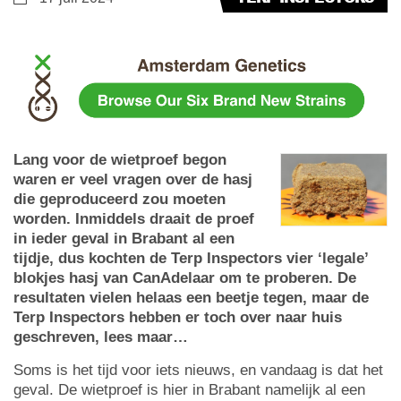
Lang voor de wietproef begon
waren er veel vragen over de hasj
die geproduceerd zou moeten
worden. Inmiddels draait de proef
in ieder geval in Brabant al een
tijdje, dus kochten de Terp Inspectors vier ‘legale’
blokjes hasj van CanAdelaar om te proberen. De
resultaten vielen helaas een beetje tegen, maar de
Terp Inspectors hebben er toch over naar huis
geschreven, lees maar…
Soms is het tijd voor iets nieuws, en vandaag is dat het
geval. De wietproef is hier in Brabant namelijk al een