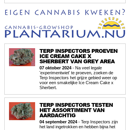
TERP INSPECTORS PROEVEN
ICE CREAM CAKE X
SHERBERT VAN GREY AREA
07 oktober 2024
- Na veel legale
'experimentwiet' te proeven, zoeken de
Terp Inspectors het grijze gebied weer op
voor een smakelijke Ice Cream Cake x
Sherbert.
TERP INSPECTORS TESTEN
HET ASSORTIMENT VAN
AARDACHTIG
04 september 2024
- Terp Inspectors zijn
het land ingetrokken en hebben bijna het