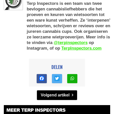
Terp Inspectors is een team van twee
bevlogen cannabisliefhebbers die het
proeven en keuren van wietsoorten tot
een ware kunst verheffen. Ze ‘interpenen’
wietsoorten, schrijven er reviews over en
jureren cannabis cups. Ook organiseren
ze leerzame wietproeverijen. Meer info is
te vinden via
@terpinspectors
op
Instagram, of op
TerpInspectors.com
DELEN
Volgend artikel
MEER TERP INSPECTORS