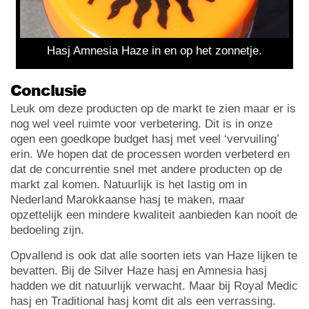
Hasj Amnesia Haze in en op het zonnetje.
Conclusie
Leuk om deze producten op de markt te zien maar er is
nog wel veel ruimte voor verbetering. Dit is in onze
ogen een goedkope budget hasj met veel ‘vervuiling’
erin. We hopen dat de processen worden verbeterd en
dat de concurrentie snel met andere producten op de
markt zal komen. Natuurlijk is het lastig om in
Nederland Marokkaanse hasj te maken, maar
opzettelijk een mindere kwaliteit aanbieden kan nooit de
bedoeling zijn.
Opvallend is ook dat alle soorten iets van Haze lijken te
bevatten. Bij de Silver Haze hasj en Amnesia hasj
hadden we dit natuurlijk verwacht. Maar bij Royal Medic
hasj en Traditional hasj komt dit als een verrassing.