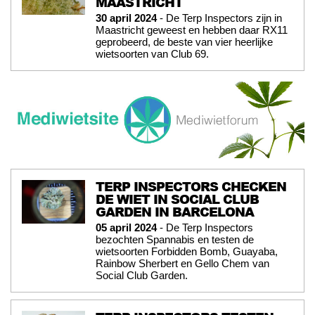
MAASTRICHT
30 april 2024
- De Terp Inspectors zijn in
Maastricht geweest en hebben daar RX11
geprobeerd, de beste van vier heerlijke
wietsoorten van Club 69.
TERP INSPECTORS CHECKEN
DE WIET IN SOCIAL CLUB
GARDEN IN BARCELONA
05 april 2024
- De Terp Inspectors
bezochten Spannabis en testen de
wietsoorten Forbidden Bomb, Guayaba,
Rainbow Sherbert en Gello Chem van
Social Club Garden.