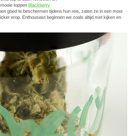
r mooie toppen
Blackberry
n goed te beschermen tijdens hun reis, zaten ze in een mooi
ker erop. Enthousiast beginnen we zoals altijd met kijken en