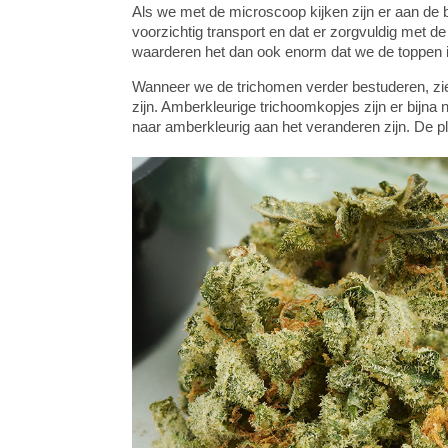
Als we met de microscoop kijken zijn er aan de b
voorzichtig transport en dat er zorgvuldig met de 
waarderen het dan ook enorm dat we de toppen 
Wanneer we de trichomen verder bestuderen, zie
zijn. Amberkleurige trichoomkopjes zijn er bijna
naar amberkleurig aan het veranderen zijn. De p